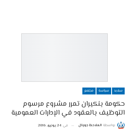
سلايد
سياسة
مجتمع
حكومة بنكيران تمرر مشروع مرسوم
التوظيف بالعقود في الإدارات العمومية
بواسطة
الملاحظ جورنال
في
24 يونيو, 2016