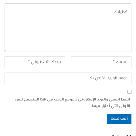
احفظ اسمي والبريد الإلكتروني وموقع الويب في هذا المتصفح للمرة
الأولى التي أعلق فيها.