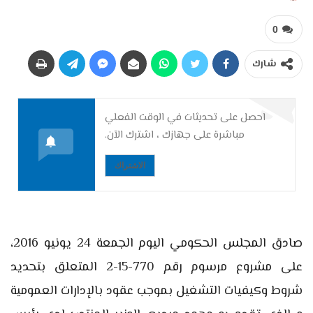
0
شارك
احصل على تحديثات في الوقت الفعلي
مباشرة على جهازك ، اشترك الآن.
الاشتراك
صادق المجلس الحكومي اليوم الجمعة 24 يونيو 2016،
على مشروع مرسوم رقم 770-15-2 المتعلق بتحديد
شروط وكيفيات التشغيل بموجب عقود بالإدارات العمومية