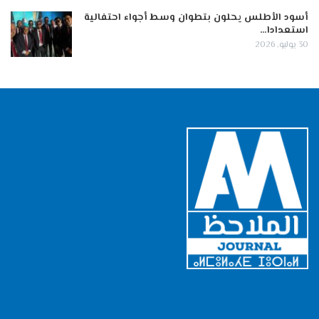
أسود الأطلس يحلون بتطوان وسط أجواء احتفالية
استعدادا…
30 يوليو, 2026