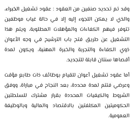
وقد تم تحديد صنفين من العقود : عقود تشغيل
الخبراء
،
والذي لا يمكن اللجوء إليه إلا في حالة غياب موظفين
تتوفر فيهم الكفاءات والمؤهلات المطلوبة، ويتم هذا
التشغيل عن طريق فتح باب الترشيح في وجه الأعوان
ذوي الكفاءة والتجربة والخبرة المهنية، ويكون لمدة
أقصاها سنتان قابلة للتجديد.
أما عقود تشغيل أعوان للقيام بوظائف ذات طابع مؤقت
وعرضي فتتم لمدة محددة، بعد النجاح في مباراة، ووفق
الشروط والكيفيات المحددة بقرار مشترك للسلطتين
الحكوميتين المكلفتين بالاقتصاد والمالية وبالوظيفة
العمومية.