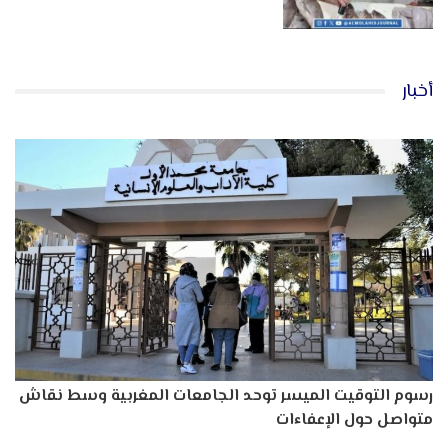
أخبار
رسوم التوقيت الميسر توحد الجامعات المغربية وسط نقاش
متواصل حول الإعفاءات