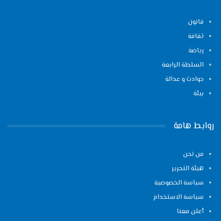
قانون
ثقافة
رياضة
السلطة الرابعة
حوادث و عدالة
بيئة
روابط هامة
من نحن
هيئة التحرير
سياسة الخصوصية
سياسة الاستخدام
أعلن معنا