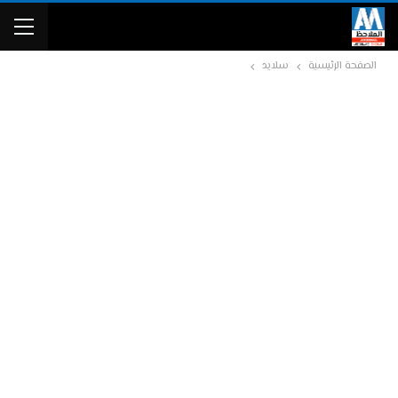
الصفحة الرئيسية
سلايد