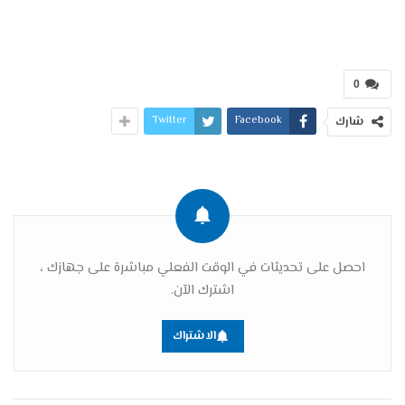
0
Twitter
Facebook
شارك
احصل على تحديثات في الوقت الفعلي مباشرة على جهازك ،
اشترك الآن.
الاشتراك