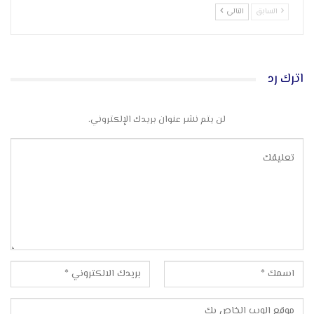
السابق
التالي
اترك رد
لن يتم نشر عنوان بريدك الإلكتروني.