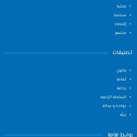
محلية
سياسة
إقتصاد
مجتمع
تصنيفات
قانون
ثقافة
رياضة
السلطة الرابعة
حوادث و عدالة
بيئة
روابط هامة