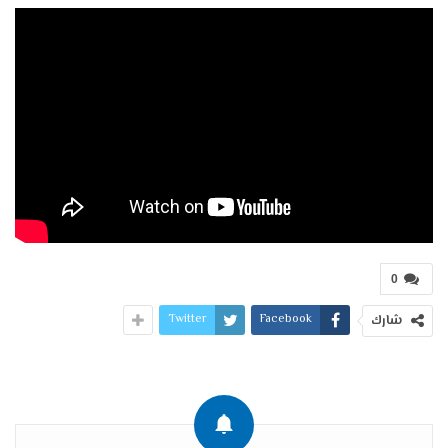
0
Twitter
Facebook
شارك