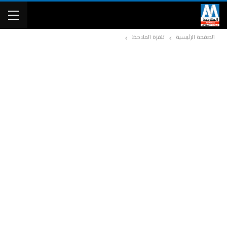
الصفحة الرئيسية
تلفزة الملاحظ