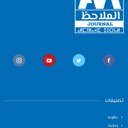
تصنيفات
جهوية
وطنية