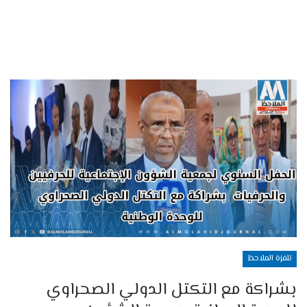
تلفزة الملاحظ
بشراكة مع التكتل الدولي الصحراوي