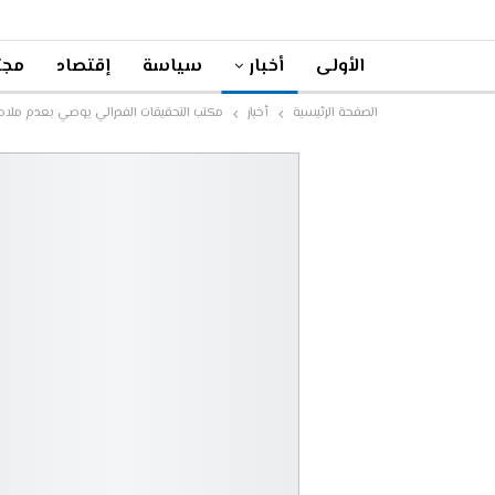
الأولى
أخبار
سياسة
إقتصاد
مجت
الصفحة الرئيسية
أخبار
مكتب التحقيقات الفدرالي يوصي بعدم ملاحقة