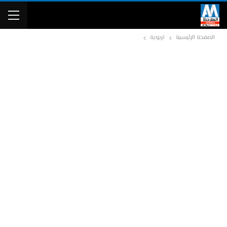
الصفحة الرئيسية
تربوية