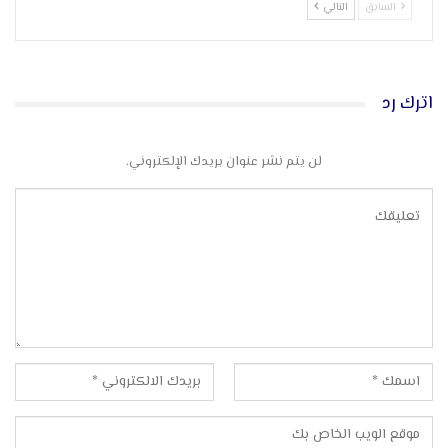
السابق
التالي
اترك رد
لن يتم نشر عنوان بريدك الإلكتروني.