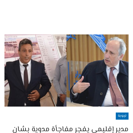
تربوية
مدير إقليمي يفجر مفاجأة مدوية بشان