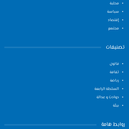
محلية
سياسة
إقتصاد
مجتمع
تصنيفات
قانون
ثقافة
رياضة
السلطة الرابعة
حوادث و عدالة
بيئة
روابط هامة