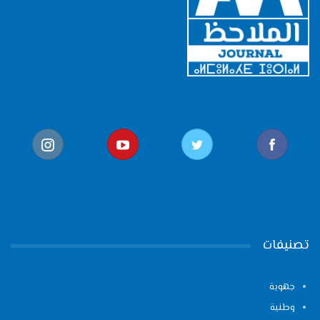
تصنيفات
جهوية
وطنية