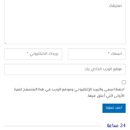
احفظ اسمي والبريد الإلكتروني وموقع الويب في هذا المتصفح للمرة
الأولى التي أعلق فيها.
24 ساعة