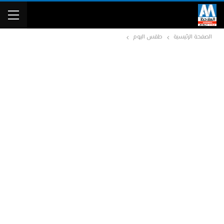
الصفحة الرئيسية
طقس اليوم