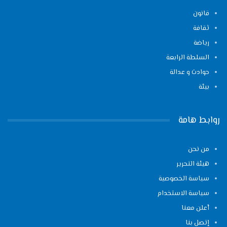
قانون
ثقافة
رياضة
السلطة الرابعة
حوادث و عدالة
بيئة
روابط هامة
من نحن
هيئة التحرير
سياسة الخصوصية
سياسة الاستخدام
أعلن معنا
إتصل بنا