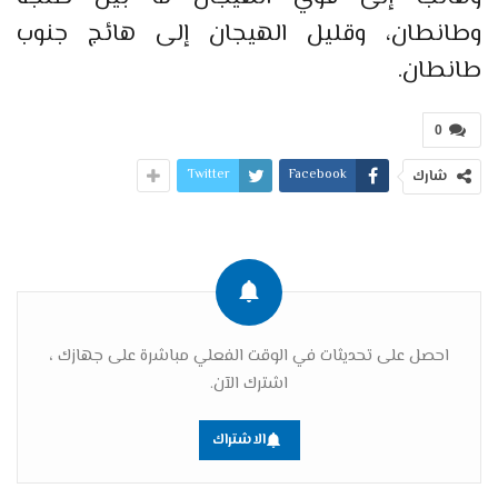
وطانطان، وقليل الهيجان إلى هائج جنوب
طانطان.
0
Twitter
Facebook
شارك
احصل على تحديثات في الوقت الفعلي مباشرة على جهازك ،
اشترك الآن.
الاشتراك