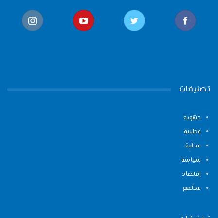
تصنيفات
جهوية
وطنية
محلية
سياسة
إقتصاد
مجتمع