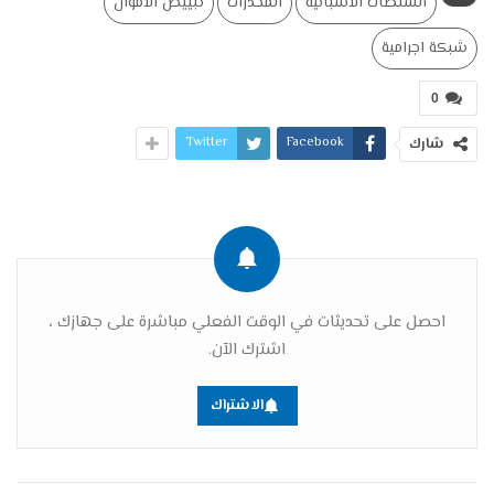
السلطات الاسبانية
المخدرات
تبييض الاموال
شبكة اجرامية
0
Twitter
Facebook
شارك
احصل على تحديثات في الوقت الفعلي مباشرة على جهازك ،
اشترك الآن.
الاشتراك