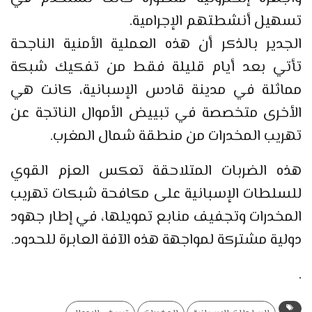
تسهيل أنشطتهم الإجرامية.
الجدير بالذكر أن هذه العملية الأمنية الناجحة
تأتي بعد أيام قليلة فقط من تفكيك شبكة
مماثلة في مدينة قادس الإسبانية، كانت هي
الأخرى متخصصة في تبييض الأموال الناتجة عن
تهريب المخدرات من منطقة شمال المغرب.
هذه الضربات المتلاحقة تعكس العزم القوي
للسلطات الإسبانية على مكافحة شبكات تهريب
المخدرات وتجفيف منابع تمويلها، في إطار جهود
دولية مشتركة لمواجهة هذه الآفة العابرة للحدود.
.