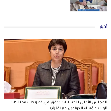
أخبار
المجلس الأعلى للحسابات يدقق في تصريحات ممتلكات
الوزراء ورؤساء الدواوين مع اقتراب…