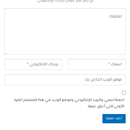
لن يتم نشر عنوان بريدك الإلكتروني.
احفظ اسمي والبريد الإلكتروني وموقع الويب في هذا المتصفح للمرة
الأولى التي أعلق فيها.