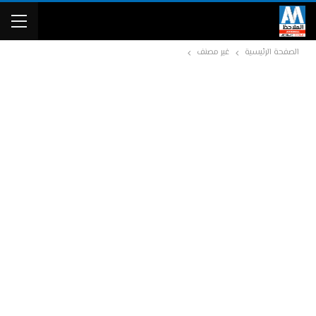
الصفحة الرئيسية
غير مصنف