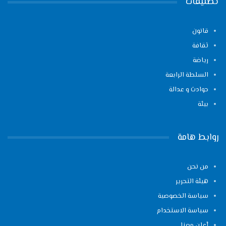
تصنيفات
قانون
ثقافة
رياضة
السلطة الرابعة
حوادث و عدالة
بيئة
روابط هامة
من نحن
هيئة التحرير
سياسة الخصوصية
سياسة الاستخدام
أعلن معنا