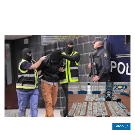
غير مصنف