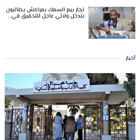
تجار بيع السمك بمراكش يطالبون
بتدخل ولائي عاجل للتحقيق في…
أخبار