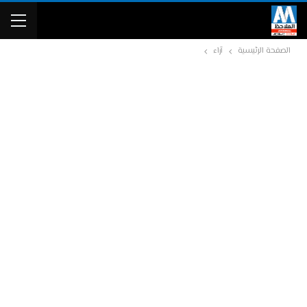
الصفحة الرئيسية
آراء