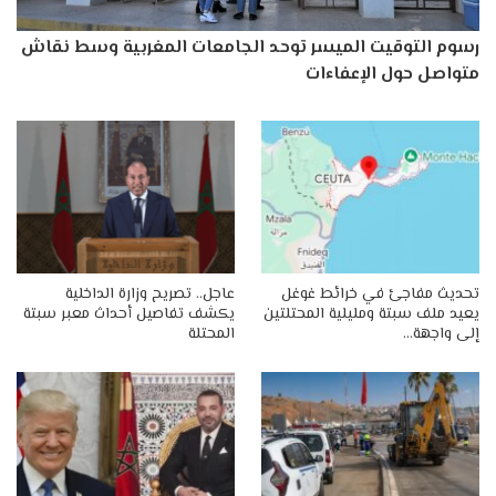
رسوم التوقيت الميسر توحد الجامعات المغربية وسط نقاش
متواصل حول الإعفاءات
تحديث مفاجئ في خرائط غوغل
عاجل.. تصريح وزارة الداخلية
يعيد ملف سبتة ومليلية المحتلتين
يكشف تفاصيل أحداث معبر سبتة
إلى واجهة…
المحتلة