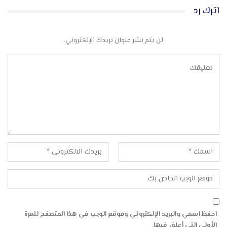
اترك رد
لن يتم نشر عنوان بريدك الإلكتروني.
احفظ اسمي والبريد الإلكتروني وموقع الويب في هذا المتصفح للمرة
الأولى التي أعلق فيها.