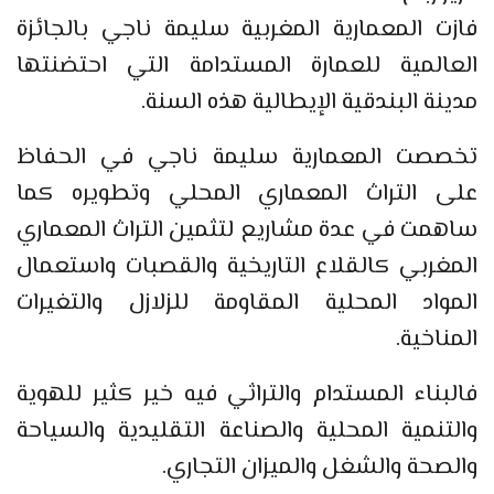
فازت المعمارية المغربية سليمة ناجي بالجائزة
العالمية للعمارة المستدامة التي احتضنتها
مدينة البندقية الإيطالية هذه السنة.
تخصصت المعمارية سليمة ناجي في الحفاظ
على التراث المعماري المحلي وتطويره كما
ساهمت في عدة مشاريع لتثمين التراث المعماري
المغربي كالقلاع التاريخية والقصبات واستعمال
المواد المحلية المقاومة للزلازل والتغيرات
المناخية.
فالبناء المستدام والتراثي فيه خير كثير للهوية
والتنمية المحلية والصناعة التقليدية والسياحة
والصحة والشغل والميزان التجاري.