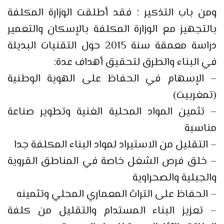
ومن باب التذكير ؛ فقد أطلقت الوزارة المكلفة
بالتجهيز مع الوزارة المكلفة بالإسكان والتعمير
دراسة معمقة سنة 2015 حول التقنيات البديلة
في البناء والطرق لتحقيق أهداف عدة:
– الإسهام في الحفاظ على الهوية الوطنية
(تمغربيت)
– تثمين المواد المحلية الغنية وتطوير صناعة
مناسبة
– التقليل من الاستيراد لمواد البناء المكلفة جدا
– خلق فرص الشغل خاصة في المناطق القروية
والجبلية والصحراوية
– الحفاظ على التراث المعماري المحلي وتثمينه
– تعزيز البناء المستدام والتقليل من كلفة