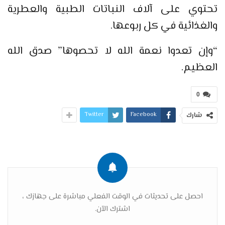
تحتوي على آلاف النباتات الطبية والعطرية
والغذائية في كل ربوعها.
“وإن تعدوا نعمة الله لا تحصوها” صدق الله
العظيم.
0
Twitter
Facebook
شارك
احصل على تحديثات في الوقت الفعلي مباشرة على جهازك ،
اشترك الآن.