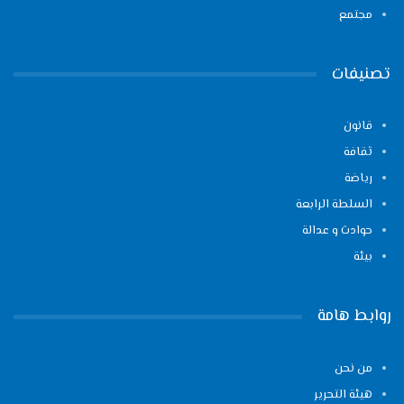
مجتمع
تصنيفات
قانون
ثقافة
رياضة
السلطة الرابعة
حوادث و عدالة
بيئة
روابط هامة
من نحن
هيئة التحرير