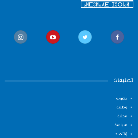
تصنيفات
جهوية
وطنية
محلية
سياسة
إقتصاد