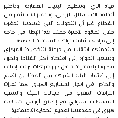
مياه الري، وتنظيم البنيات العقارية، وتأطير
أنظمة الاستغلال الزراعي، وتحفيز الاستثمار في
القطاع. غير أن التحولات التي شهدها المغرب
خلال العقود الأخيرة جعلت هذا الإطار في حاجة
إلى مراجعة شاملة تواكب السياقات الجديدة.
فالمملكة انتقلت من مرحلة التخطيط المركزي
وتسعير الموارد إلى اقتصاد أكثر انفتاحا وتحررا،
مدعوما باتفاقيات تبادل حر وشراكات دولية، إضافة
إلى اعتماد آليات الشراكة بين القطاعين العام
والخاص في إنجاز المشاريع الكبرى. كما تعززت
التزامات المغرب في مجالات البيئة والتنمية
المستدامة، بالتوازي مع إطلاق أوراش اجتماعية
كبرى في مقدمتها تعميم الحماية الاجتماعية.