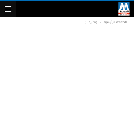
الصفحة الرئيسية
وطنية