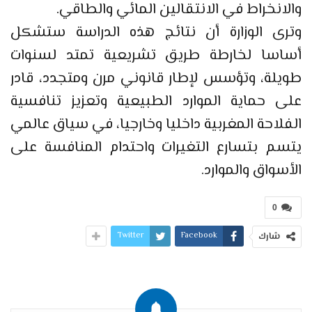
والانخراط في الانتقالين المائي والطاقي.
وترى الوزارة أن نتائج هذه الدراسة ستشكل
أساسا لخارطة طريق تشريعية تمتد لسنوات
طويلة، وتؤسس لإطار قانوني مرن ومتجدد، قادر
على حماية الموارد الطبيعية وتعزيز تنافسية
الفلاحة المغربية داخليا وخارجيا، في سياق عالمي
يتسم بتسارع التغيرات واحتدام المنافسة على
الأسواق والموارد.
0
Twitter
Facebook
شارك