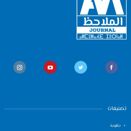
تصنيفات
جهوية