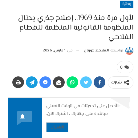
وطنية
لأول مرة منذ 1969.. إصلاح جذري يطال
المنظومة القانونية المنظمة للقطاع
الفلاحي
بواسطة
الملاحظ جورنال
في
1 مارس, 2026
0
شارك
احصل على تحديثات في الوقت الفعلي
مباشرة على جهازك ، اشترك الآن.
الاشتراك