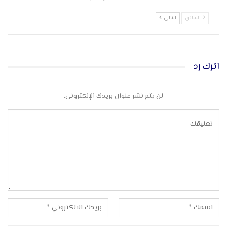
السابق
التالي
اترك رد
لن يتم نشر عنوان بريدك الإلكتروني.