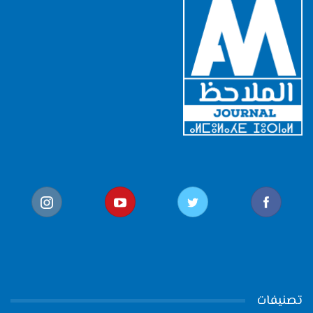
تصنيفات