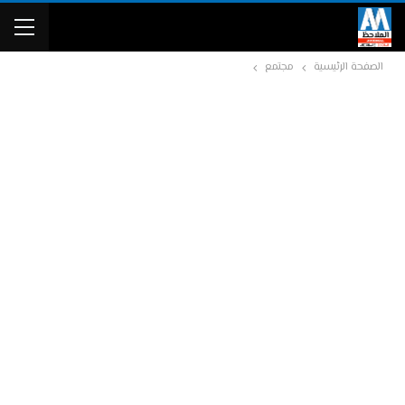
الصفحة الرئيسية
مجتمع