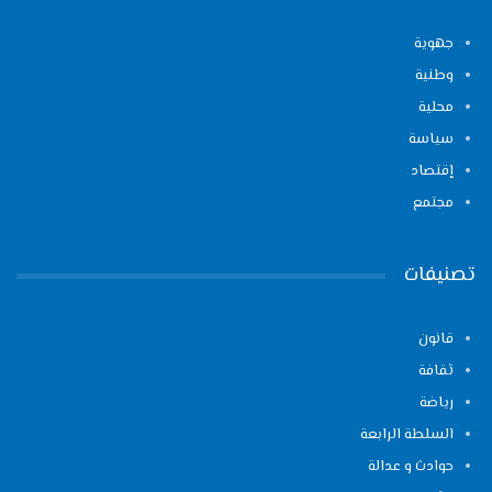
جهوية
وطنية
محلية
سياسة
إقتصاد
مجتمع
تصنيفات
قانون
ثقافة
رياضة
السلطة الرابعة
حوادث و عدالة