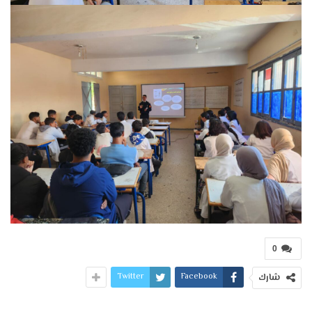
0
Twitter
Facebook
شارك