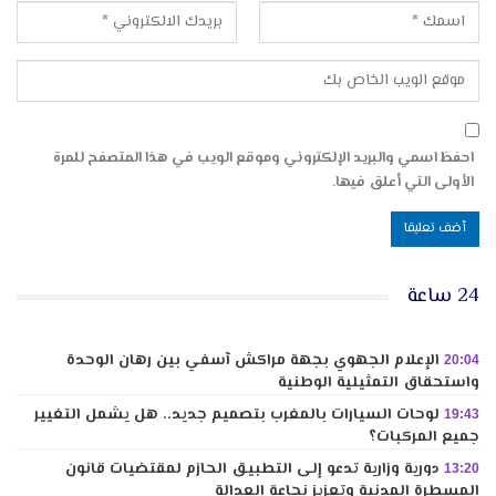
احفظ اسمي والبريد الإلكتروني وموقع الويب في هذا المتصفح للمرة
الأولى التي أعلق فيها.
24 ساعة
الإعلام الجهوي بجهة مراكش آسفي بين رهان الوحدة
20:04
واستحقاق التمثيلية الوطنية
لوحات السيارات بالمغرب بتصميم جديد.. هل يشمل التغيير
19:43
جميع المركبات؟
دورية وزارية تدعو إلى التطبيق الحازم لمقتضيات قانون
13:20
المسطرة المدنية وتعزيز نجاعة العدالة