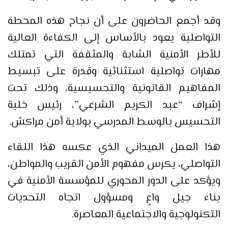
وقد أجمع الحاضرون على أن نجاح هذه المحطة
التواصلية يعود بالأساس إلى الكفاءة العالية
للأطر الأمنية الشابة والمثقفة التي تمتلك
مهارات تواصلية استثنائية وقدرة على تبسيط
المفاهيم القانونية والتحسيسية، وذلك تحت
إشراف “عبد الكريم الشرعي”، رئيس خلية
التحسيس بالوسط المدرسي بولاية أمن مراكش.
هذا العمل الميداني الذي عكسه هذا اللقاء
التواصلي، يكرس مفهوم الأمن القريب والمواطن،
ويؤكد على الدور المحوري للمؤسسة الأمنية في
بناء جيل واعٍ ومسؤول اتجاه التحديات
التكنولوجية والاجتماعية المعاصرة.