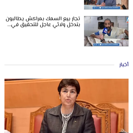
تجار بيع السمك بمراكش يطالبون
بتدخل ولائي عاجل للتحقيق في…
أخبار