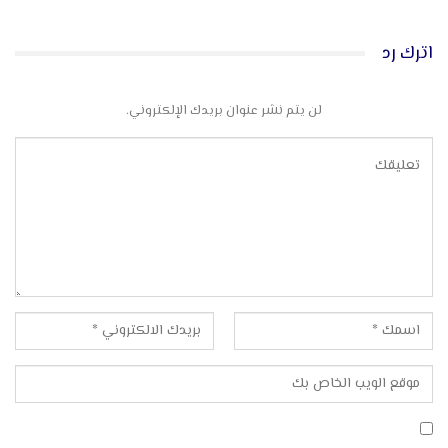
اترك رد
لن يتم نشر عنوان بريدك الإلكتروني.