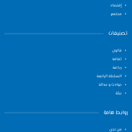
إقتصاد
مجتمع
تصنيفات
قانون
ثقافة
رياضة
السلطة الرابعة
حوادث و عدالة
بيئة
روابط هامة
من نحن