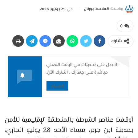
بواسطة
الملاحظ جورنال
في
29 يونيو, 2026
0
شارك
احصل على تحديثات في الوقت الفعلي
مباشرة على جهازك ، اشترك الآن.
الاشتراك
أوقفت عناصر الشرطة بالمنطقة الإقليمية للأمن
بمدينة ابن جرير، مساء الأحد 28 يونيو الجاري،