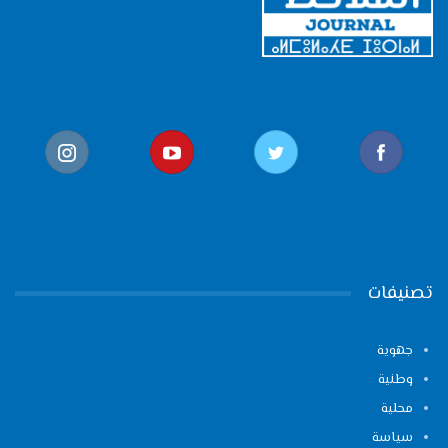
تصنيفات
جهوية
وطنية
محلية
سياسة