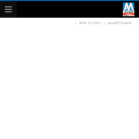
الصفحة الرئيسية
حوادث و عدالة