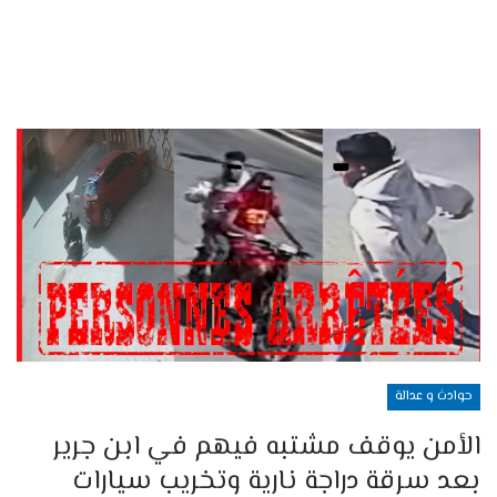
حوادث و عدالة
الأمن يوقف مشتبه فيهم في ابن جرير
بعد سرقة دراجة نارية وتخريب سيارات