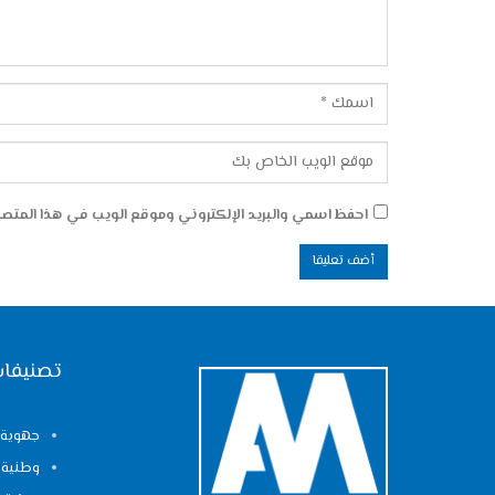
احفظ اسمي والبريد الإلكتروني وموقع الويب في هذا المتصفح
تصنيفات
جهوية
وطنية