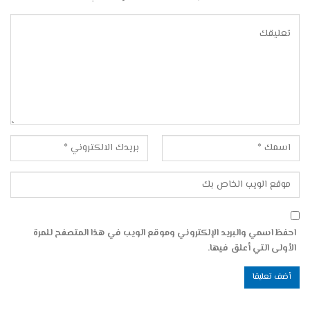
احفظ اسمي والبريد الإلكتروني وموقع الويب في هذا المتصفح للمرة
الأولى التي أعلق فيها.