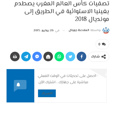
تصفيات كأس العالم المغرب يصطدم
بغينيا الاستوائية في الطريق إلى
مونديال 2018
بواسطة
الملاحظ جورنال
في
26 يوليو, 2015
0
شارك
احصل على تحديثات في الوقت الفعلي
مباشرة على جهازك ، اشترك الآن.
الاشتراك