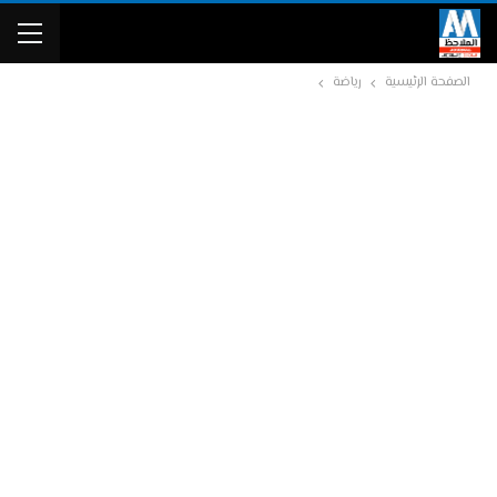
الصفحة الرئيسية
رياضة