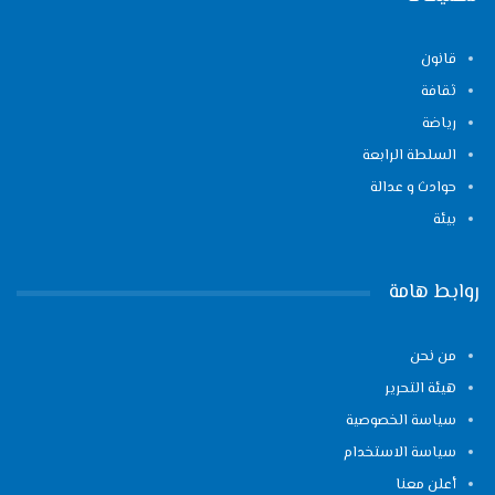
قانون
ثقافة
رياضة
السلطة الرابعة
حوادث و عدالة
بيئة
روابط هامة
من نحن
هيئة التحرير
سياسة الخصوصية
سياسة الاستخدام
أعلن معنا