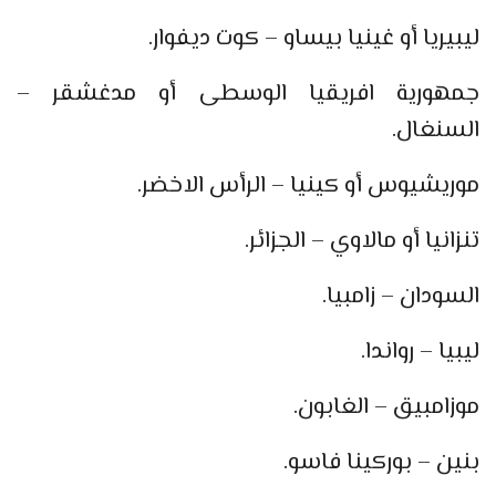
ليبيريا أو غينيا بيساو – كوت ديفوار.
جمهورية افريقيا الوسطى أو مدغشقر –
السنغال.
موريشيوس أو كينيا – الرأس الاخضر.
تنزانيا أو مالاوي – الجزائر.
السودان – زامبيا.
ليبيا – رواندا.
موزامبيق – الغابون.
بنين – بوركينا فاسو.