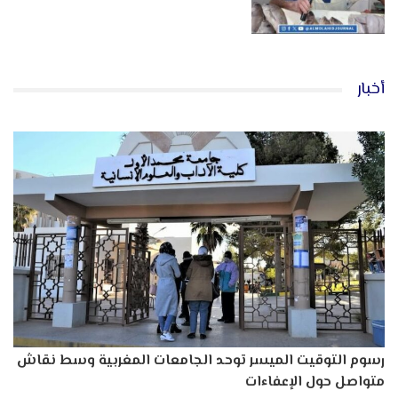
أخبار
رسوم التوقيت الميسر توحد الجامعات المغربية وسط نقاش
متواصل حول الإعفاءات