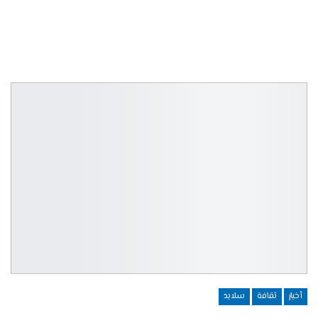
أخبار
ثقافة
سلايد