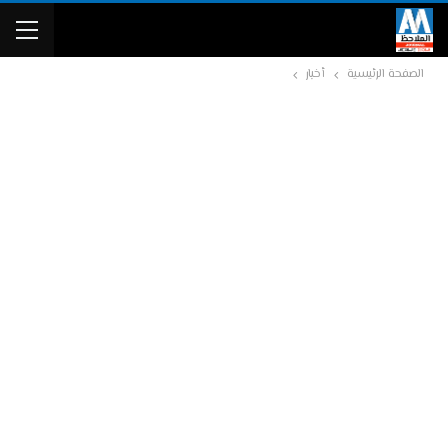
الصفحة الرئيسية
أخبار