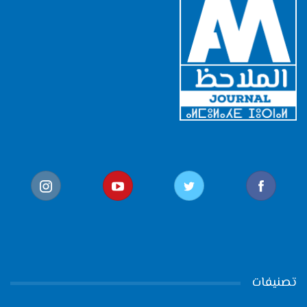
تصنيفات