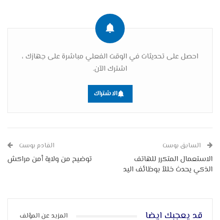
احصل على تحديثات في الوقت الفعلي مباشرة على جهازك ،
اشترك الآن.
الاشتراك
السابق بوست
القادم بوست
الاستعمال المتكرر للهاتف
توضيح من ولاية أمن مراكش
الذكي يحدث خللاً بوظائف اليد
قد يعجبك ايضا
المزيد عن المؤلف