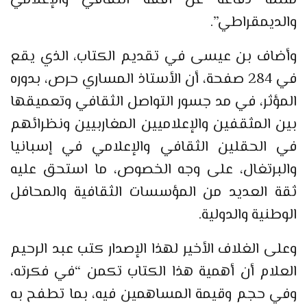
مثلما دفاعه عن أفقه الثقافي والإعلامي
والديمقراطي”.
وأضاف بن عيسى في تقديم الكتاب، الذي يقع
في 284 صفحة، أن الأستاذ المساري حرص، بدوره
المؤثر، في مد جسور التواصل الثقافي وتعميقها
بين المثقفين والإعلاميين المغاربيين ونظرائهم
في الحقلين الثقافي والإعلامي في إسبانيا
والبرتغال، على وجه الخصوص، ما استحق عليه
ثقة العديد من المؤسسات الثقافية والمحافل
الوطنية والدولية.
وعلى الغلاف الأخير لهذا الإصدار كتب عبد الرحيم
العلام أن أهمية هذا الكتاب تكمن “في فكرته،
وفي حجم وقيمة المساهمين فيه، بما تطفح به