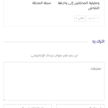
ومليلية المحتلتين إلى واجهة
سبتة المحتلة
النقاش
السابق
التالي
اترك رد
لن يتم نشر عنوان بريدك الإلكتروني.