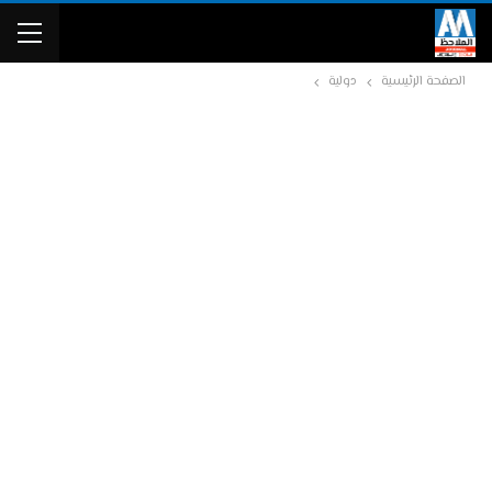
الصفحة الرئيسية
دولية