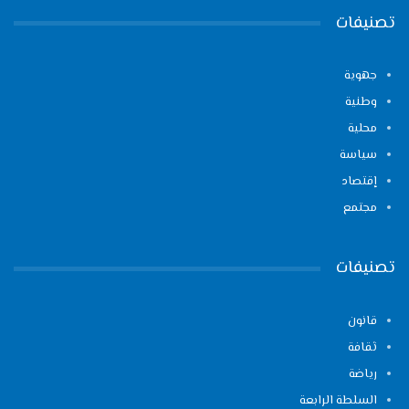
تصنيفات
جهوية
وطنية
محلية
سياسة
إقتصاد
مجتمع
تصنيفات
قانون
ثقافة
رياضة
السلطة الرابعة