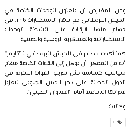
ومن المفترض أن تتعاون الوحدات الخاصة في
الجيش البريطاني مع جهاز الاستخبارات mi6، في
مهام منها الرقابة على أنشطة الوحدات
الاستخباراتية والعسكرية الروسية والصينية.
كما أكدت مصادر في الجيش البريطاني لـ”تايمز”
أنه من الممكن أن توكل إلى القوات الخاصة مهام
سياسية حساسة مثل تدريب القوات البحرية في
الدول المطلة على بحر الصين الجنوبي لتعزيز
قدراتها الدفاعية أمام “العدوان الصيني”.
وكالات
0