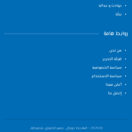
حوادث و عدالة
بيئة
روابط هامة
من نحن
هيئة التحرير
سياسة الخصوصية
سياسة الاستخدام
أعلن معنا
إتصل بنا
© 2026 - الملاحظ جورنال. جميع الحقوق محفوظة.