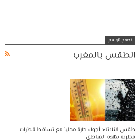
تصفح الوسم
الطقس بالمغرب
طقس الثلاثاء: أجواء حارة محليا مع تساقط قطرات
مطرية بهذه المناطق