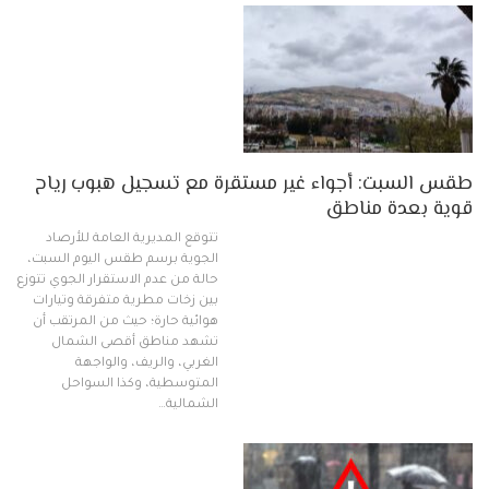
طقس السبت: أجواء غير مستقرة مع تسجيل هبوب رياح
قوية بعدة مناطق
تتوقع المديرية العامة للأرصاد
الجوية برسم طقس اليوم السبت،
حالة من عدم الاستقرار الجوي تتوزع
بين زخات مطرية متفرقة وتيارات
هوائية حارة؛ حيث من المرتقب أن
تشهد مناطق أقصى الشمال
الغربي، والريف، والواجهة
المتوسطية، وكذا السواحل
الشمالية…