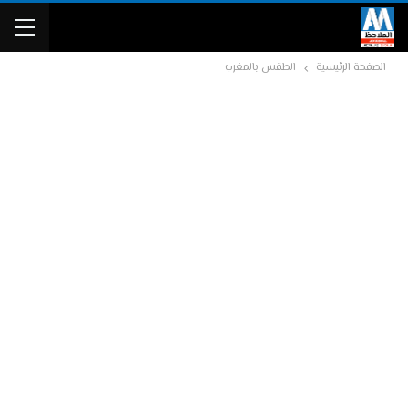
الصفحة الرئيسية
الطقس بالمغرب