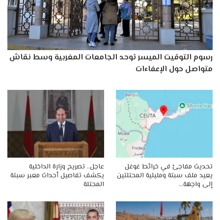
رسوم التوقيت الميسر توحد الجامعات المغربية وسط نقاش
متواصل حول الإعفاءات
تحديث مفاجئ في خرائط غوغل
عاجل.. تصريح وزارة الداخلية
يعيد ملف سبتة ومليلية المحتلتين
يكشف تفاصيل أحداث معبر سبتة
إلى واجهة…
المحتلة