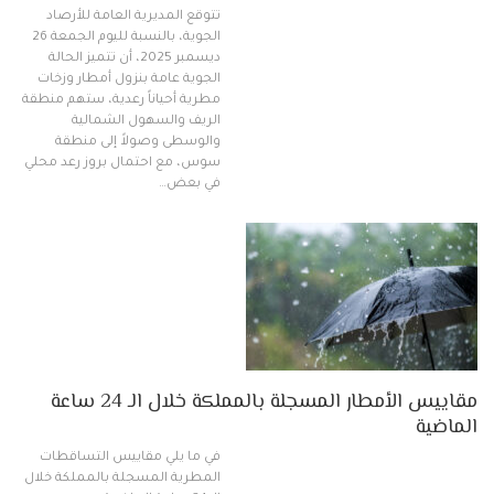
تتوقع المديرية العامة للأرصاد
الجوية، بالنسبة لليوم الجمعة 26
ديسمبر 2025، أن تتميز الحالة
الجوية عامة بنزول أمطار وزخات
مطرية أحياناً رعدية، ستهم منطقة
الريف والسهول الشمالية
والوسطى وصولاً إلى منطقة
سوس، مع احتمال بروز رعد محلي
في بعض…
مقاييس الأمطار المسجلة بالمملكة خلال الـ 24 ساعة
الماضية
في ما يلي مقاييس التساقطات
المطرية المسجلة بالمملكة خلال