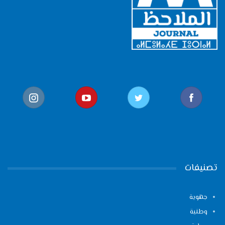
تصنيفات
جهوية
وطنية