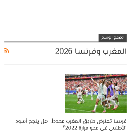
تصفح الوسم
المغرب وفرنسا 2026
فرنسا تعترض طريق المغرب مجدداً.. هل ينجح أسود
الأطلس في محو مرارة 2022؟