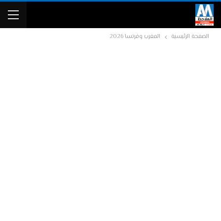
الصفحة الرئيسية
المغرب وفرنسا 2026