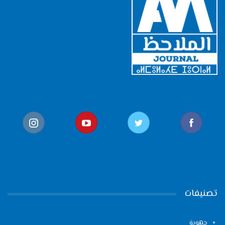
تصنيفات
جهوية