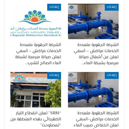
إعلانات
إعلانات
الشركة الجهوية متعددة
الشركة الجهوية متعددة
الخدمات مراكش – آسفي
الخدمات مراكش – آسفي
تعلن عن أشغال صيانة
تعلن صيانة مبرمجة لشبكة
مبرمجة بشبكة الماء…
الماء الصالح للشرب…
إعلانات
إعلانات
الشركة الجهوية متعددة
“SRM” تعلن انقطاع التيار
الخدمات مراكش–آسفي
الكهربائي بهذه المنطقة من
تعلن انخفاض صبيب الماء
“تمصلوحت”