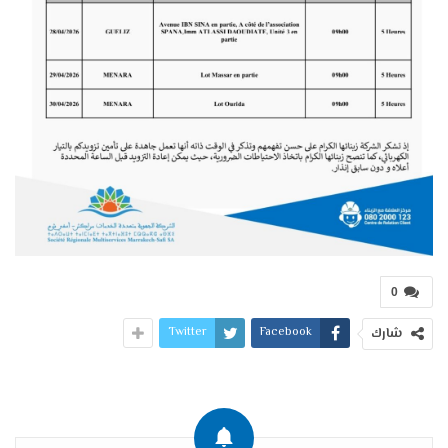
0
Twitter
Facebook
شارك