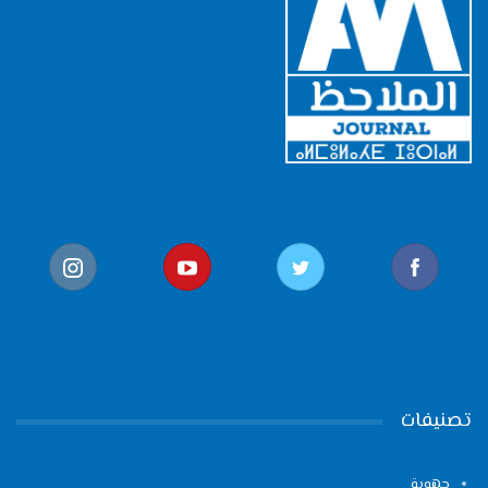
تصنيفات
جهوية