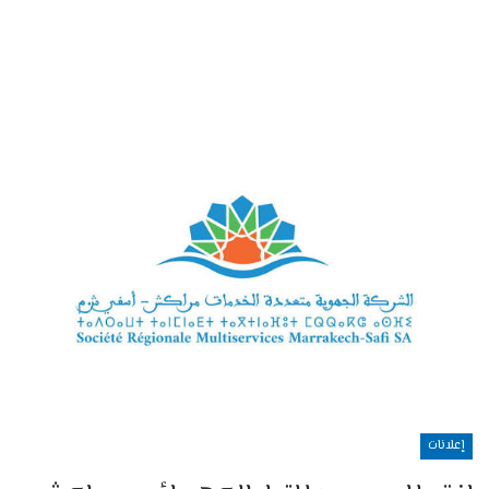
إعلانات