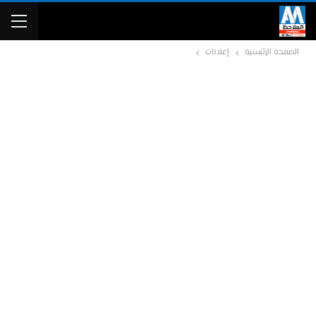
الصفحة الرئيسية
إعلانات