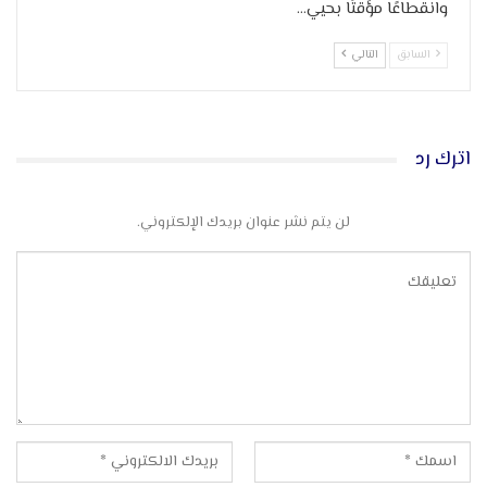
وانقطاعًا مؤقتًا بحيي…
السابق
التالي
اترك رد
لن يتم نشر عنوان بريدك الإلكتروني.