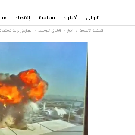
الأولى
أخبار
سياسة
إقتصاد
مجت
الصفحة الرئيسية
أخبار
الشرق الاوسط
صواريخ إيرانية تسته