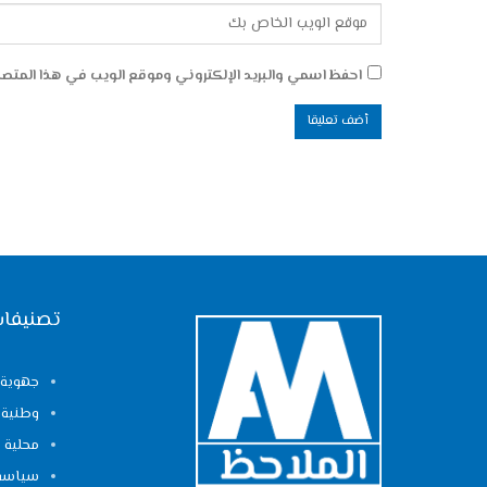
احفظ اسمي والبريد الإلكتروني وموقع الويب في هذا المتصفح
تصنيفات
جهوية
وطنية
محلية
سياسة