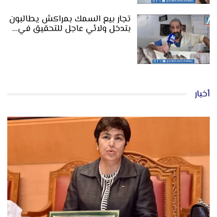
تجار بيع السمك بمراكش يطالبون
بتدخل ولائي عاجل للتحقيق في…
أخبار