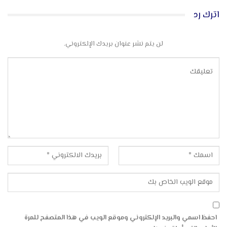
اترك رد
لن يتم نشر عنوان بريدك الإلكتروني.
احفظ اسمي والبريد الإلكتروني وموقع الويب في هذا المتصفح للمرة