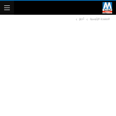
الصفحة الرئيسية
أخبار