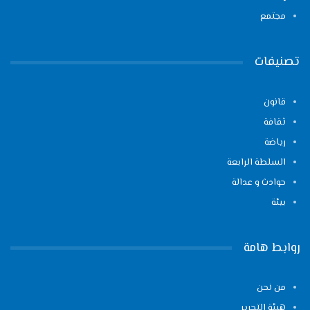
مجتمع
تصنيفات
قانون
ثقافة
رياضة
السلطة الرابعة
حوادث و عدالة
بيئة
روابط هامة
من نحن
هيئة التحرير