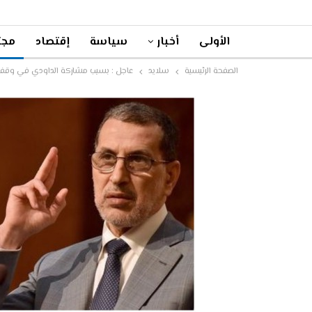
الأولى
أخبار
سياسة
إقتصاد
مجت
الصفحة الرئيسية
سلايد
عاجل : بسبب مشاركة الداودي في وقفة عم