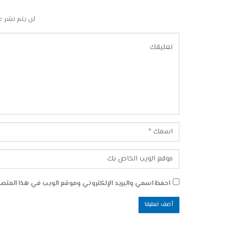
لن يتم نشر ع
احفظ اسمي والبريد الإلكتروني وموقع الويب في هذا المتصفح