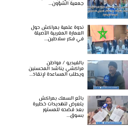
جمعية الشؤون…
ندوة علمية بمراكش حول
العمارة المغربية الأصيلة
في فكر سلاطين…
بالفيديو / مواطن
مراكشي يناشد المحسنين
ويطلب المساعدة لإنقاذ…
بائع السمك بمراكش
يتعرض لتهديدات خطيرة
بعد فضحه للمستور
بسوق…