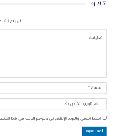
اترك رد
لن يتم نشر ع
احفظ اسمي والبريد الإلكتروني وموقع الويب في هذا المتصفح