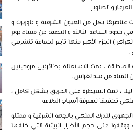
لعرعار و الصنوبر .
ت عناصرها بكل من العيون الشرقية و تاوريرت و
في حدود الساعة الثالثة و النصف من مساء يوم
راكر ) الجزء الأكبر منها تابع لجماعة تنشرفي
.
 بالمنطقة ، تمت الاستعانة بطائرتين مروحيتين
ن المياه من سد لغراس .
ف ليلا ، تمت السيطرة على الحريق بشكل كامل ،
لكي تحقيقا لمعرفة أسباب اندلاعه .
د الجهوي للدرك الملكي بالجهة الشرقية و ممثلو
 ووقفوا على حجم الأضرار البيئية التي خلفها