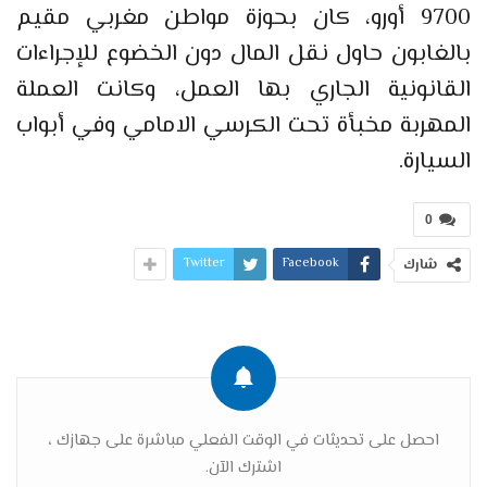
9700 أورو، كان بحوزة مواطن مغربي مقيم
بالغابون حاول نقل المال دون الخضوع للإجراءات
القانونية الجاري بها العمل، وكانت العملة
المهربة مخبأة تحت الكرسي الامامي وفي أبواب
السيارة.
0
Twitter
Facebook
شارك
احصل على تحديثات في الوقت الفعلي مباشرة على جهازك ،
اشترك الآن.