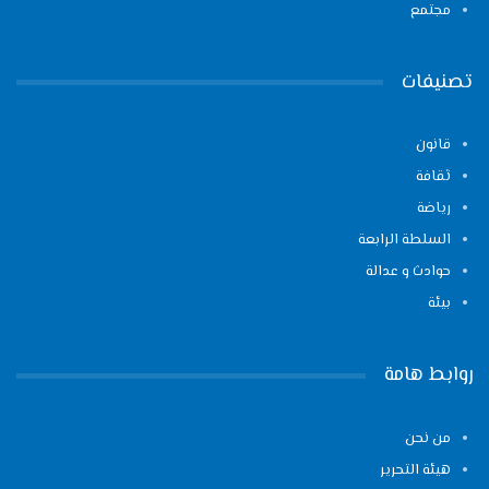
مجتمع
تصنيفات
قانون
ثقافة
رياضة
السلطة الرابعة
حوادث و عدالة
بيئة
روابط هامة
من نحن
هيئة التحرير