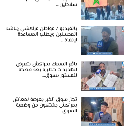
سلاطين…
بالفيديو / مواطن مراكشي يناشد
المحسنين ويطلب المساعدة
لإنقاذ…
بائع السمك بمراكش يتعرض
لتهديدات خطيرة بعد فضحه
للمستور بسوق…
تجار سوق الخير بعرصة لمعاش
بمراكش يشتكون من وضعية
السوق…