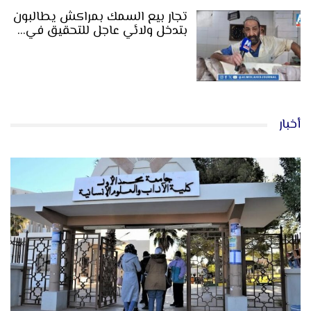
تجار بيع السمك بمراكش يطالبون
بتدخل ولائي عاجل للتحقيق في…
أخبار