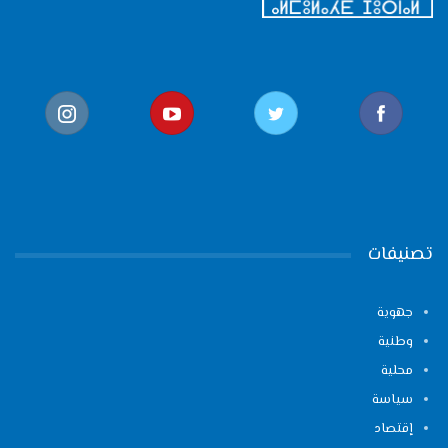
تصنيفات
جهوية
وطنية
محلية
سياسة
إقتصاد