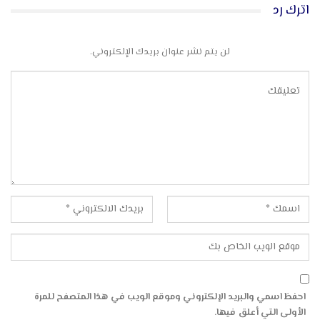
اترك رد
لن يتم نشر عنوان بريدك الإلكتروني.
احفظ اسمي والبريد الإلكتروني وموقع الويب في هذا المتصفح للمرة
الأولى التي أعلق فيها.