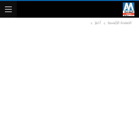
الصفحة الرئيسية
أخبار