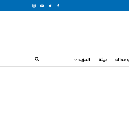
 عدالة
بيئة
المزيد