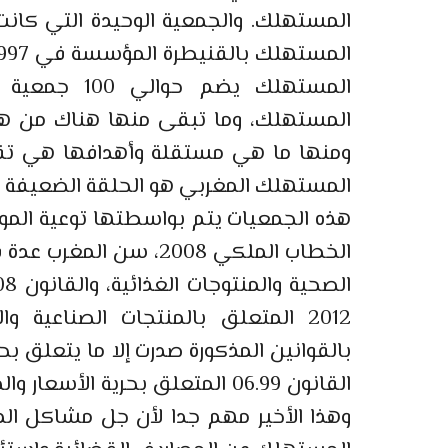
المستهلك. والجمعية الوحيدة التي كانت
المستهلك، وما تبقى منها هناك من هي م
ومنها ما هي مستقلة وأهدافها هي تقوي
المستهلك المغربي هو الحلقة الضعيفة ف
هذه الجمعيات يتم بواسطتها توعية المو
2012 المتعلق بالمنتجات الصناعية 
بالقوانين المذكورة صدرت إلا ما يتعلق ب
القانون 06.99 المتعلق بحرية ال