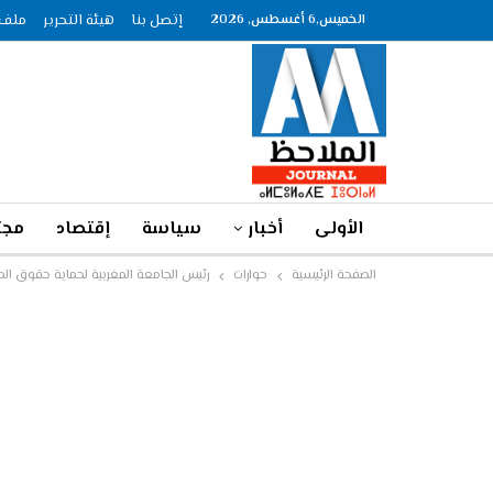
الخميس,6 أغسطس, 2026
إتصل بنا
هيئة التحرير
ملف الصحاف
الأولى
أخبار
سياسة
إقتصاد
مجت
الصفحة الرئيسية
حوارات
رئيس الجامعة المغربية لحماية حقوق ال