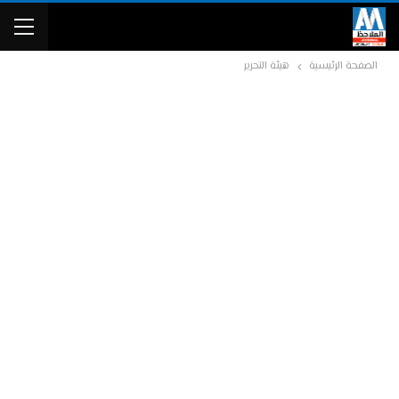
الصفحة الرئيسية
هيئة التحرير