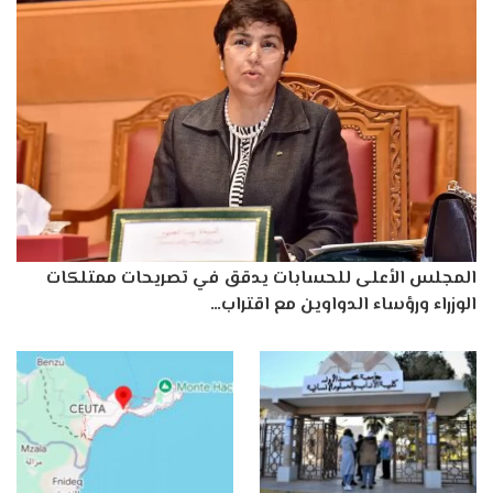
المجلس الأعلى للحسابات يدقق في تصريحات ممتلكات
الوزراء ورؤساء الدواوين مع اقتراب…