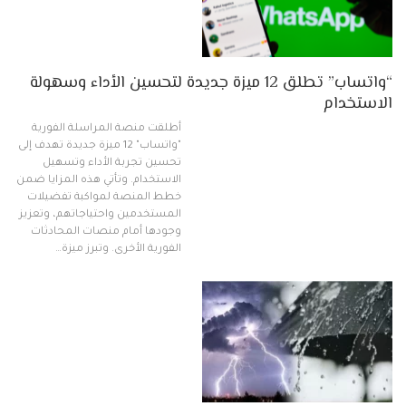
“واتساب” تطلق 12 ميزة جديدة لتحسين الأداء وسهولة
الاستخدام
أطلقت منصة المراسلة الفورية
"واتساب" 12 ميزة جديدة تهدف إلى
تحسين تجربة الأداء وتسهيل
الاستخدام. وتأتي هذه المزايا ضمن
خطط المنصة لمواكبة تفضيلات
المستخدمين واحتياجاتهم، وتعزيز
وجودها أمام منصات المحادثات
الفورية الأخرى. وتبرز ميزة…