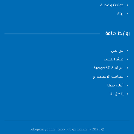
حوادث و عدالة
بيئة
روابط هامة
من نحن
هيئة التحرير
سياسة الخصوصية
سياسة الاستخدام
أعلن معنا
إتصل بنا
© 2026 - الملاحظ جورنال. جميع الحقوق محفوظة.