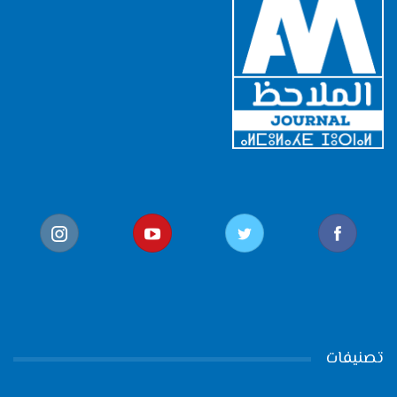
تصنيفات