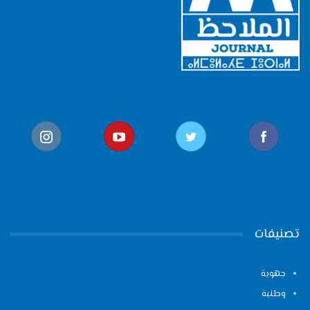
تصنيفات
جهوية
وطنية