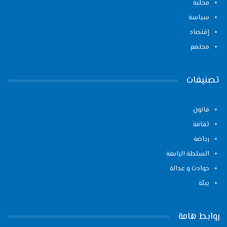
محلية
سياسة
إقتصاد
مجتمع
تصنيفات
قانون
ثقافة
رياضة
السلطة الرابعة
حوادث و عدالة
بيئة
روابط هامة