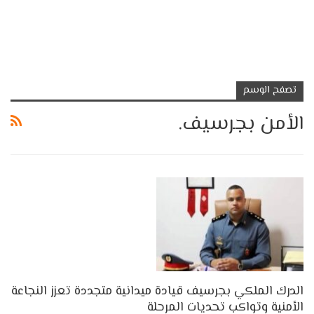
تصفح الوسم
الأمن بجرسيف.
الدرك الملكي بجرسيف قيادة ميدانية متجددة تعزز النجاعة
الأمنية وتواكب تحديات المرحلة