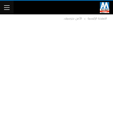
الصفحة الرئيسية
الأمن بجرسيف.