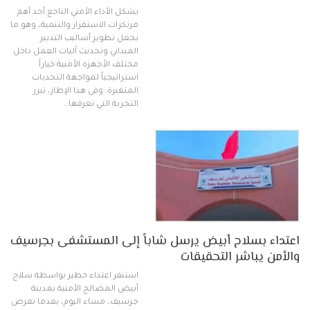
يشكل الأداء الأمني الناجع أحد أهم
مرتكزات الاستقرار والتنمية، وهو ما
يجعل تطوير أساليب التدبير
الميداني وتحديث آليات العمل داخل
مختلف الأجهزة الأمنية خياراً
استراتيجياً لمواجهة التحديات
المتغيرة. وفي هذا الإطار، تبرز
التجربة التي تعرفها…
اعتداء بسلاح أبيض يرسل شاباً إلى المستشفى بجرسيف
والأمن يباشر التحقيقات
استنفر اعتداء خطير بواسطة سلاح
أبيض المصالح الأمنية بمدينة
جرسيف، مساء اليوم، بعدما تعرض