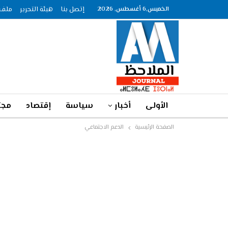
الخميس,6 أغسطس, 2026
إتصل بنا
هيئة التحرير
ملف الصحاف
الأولى
أخبار
سياسة
إقتصاد
مجت
الصفحة الرئيسية
الدعم الاجتماعي