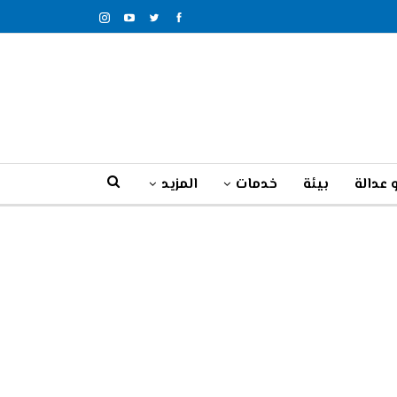
 عدالة
بيئة
خدمات
المزيد