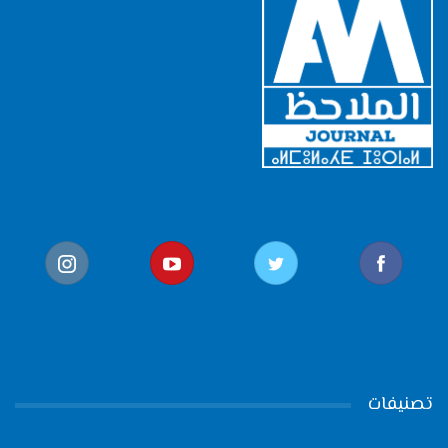
تصنيفات