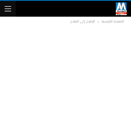
الصفحة الرئيسية
الولوج إلى العلاج