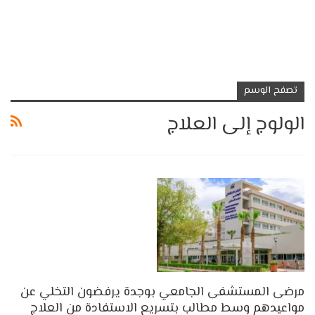
تصفح الوسم
الولوج إلى العلاج
مرضى المستشفى الجامعي بوجدة يرفضون التخلي عن
مواعيدهم وسط مطالب بتسريع الاستفادة من العلاج