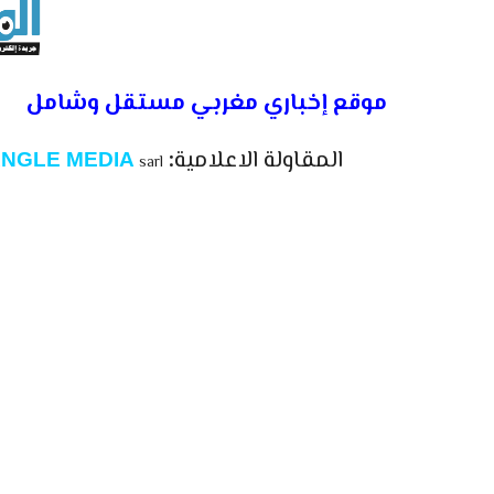
موقع إخباري مغربي مستقل وشامل
المقاولة الاعلامية
:
NGLE MEDIA
sarl