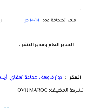
.
ملف الصحافة عدد :
14/14
ص
ر
المدير العام ومدير النشر :
المقر
:
دوار فروكة ، جماعة اكفاي، أيت
الشركة المضيفة
: OVH MAROC