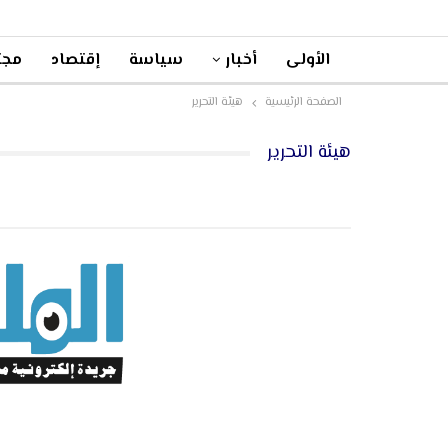
الأولى
أخبار
سياسة
إقتصاد
مجت
الصفحة الرئيسية
هيئة التحرير
هيئة التحرير