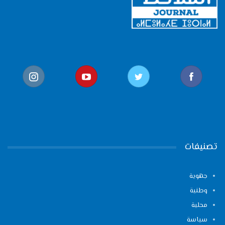
تصنيفات
جهوية
وطنية
محلية
سياسة