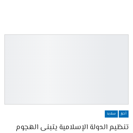
أخبار
سلايد
تنظيم الدولة الإسلامية يتبنى الهجوم