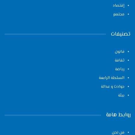
إقتصاد
مجتمع
تصنيفات
قانون
ثقافة
رياضة
السلطة الرابعة
حوادث و عدالة
بيئة
روابط هامة
من نحن