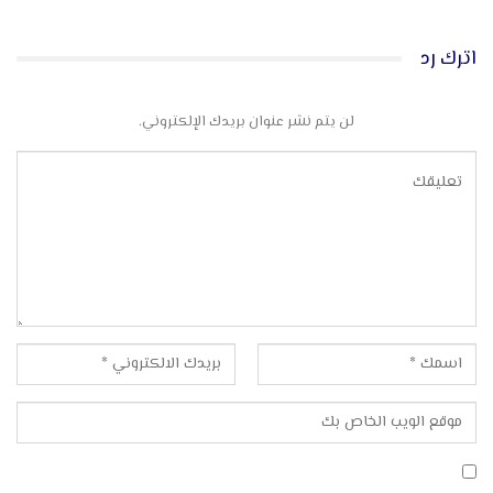
اترك رد
لن يتم نشر عنوان بريدك الإلكتروني.