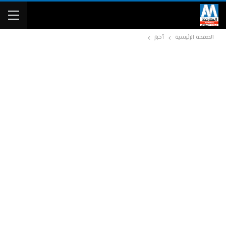
الصفحة الرئيسية
أخبار