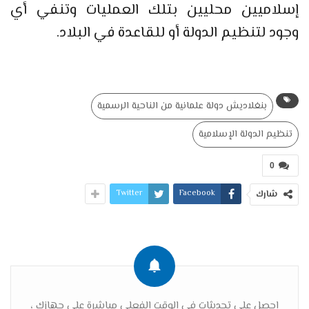
إسلاميين محليين بتلك العمليات وتنفي أي
وجود لتنظيم الدولة أو للقاعدة في البلاد.
بنغلاديش دولة علمانية من الناحية الرسمية
تنظيم الدولة الإسلامية
0
Twitter
Facebook
شارك
احصل على تحديثات في الوقت الفعلي مباشرة على جهازك ،