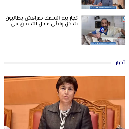
تجار بيع السمك بمراكش يطالبون
بتدخل ولائي عاجل للتحقيق في…
أخبار