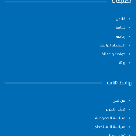
تصنيفات
قانون
ثقافة
رياضة
السلطة الرابعة
حوادث و عدالة
بيئة
روابط هامة
من نحن
هيئة التحرير
سياسة الخصوصية
سياسة الاستخدام
أعلن معنا