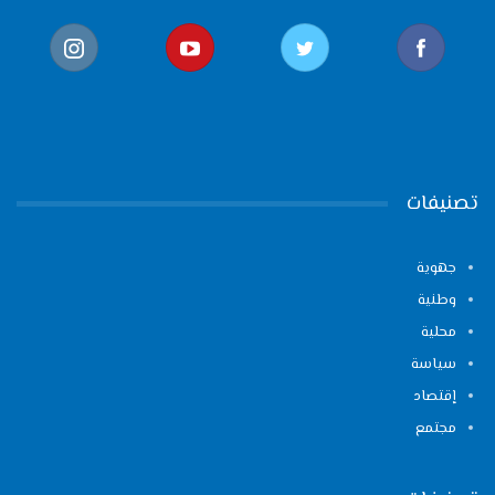
تصنيفات
جهوية
وطنية
محلية
سياسة
إقتصاد
مجتمع