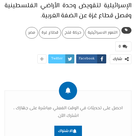
الإسرائيلية لتقويض وحدة الأراضي الفلسطينية
وفصل قطاع غزة عن الضفة الغربية.
التمور الاسرائيلية
حركة فتح
قطاع غرة
مصر
0
Twitter
Facebook
شارك
احصل على تحديثات في الوقت الفعلي مباشرة على جهازك ،
اشترك الآن.
الاشتراك