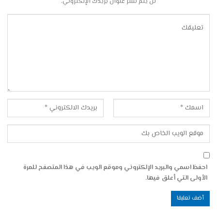
لن يتم نشر عنوان بريدك الإلكتروني.
احفظ اسمي والبريد الإلكتروني وموقع الويب في هذا المتصفح للمرة
الأولى التي أعلق فيها.