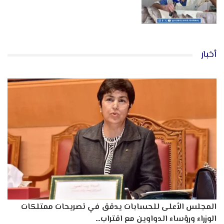
أخبار
المجلس الأعلى للحسابات يدقق في تصريحات ممتلكات
الوزراء ورؤساء الدواوين مع اقتراب…