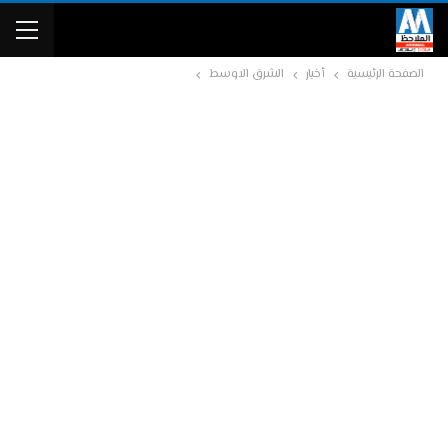
الصفحة الرئيسية
أخبار
الشرق الاوسط