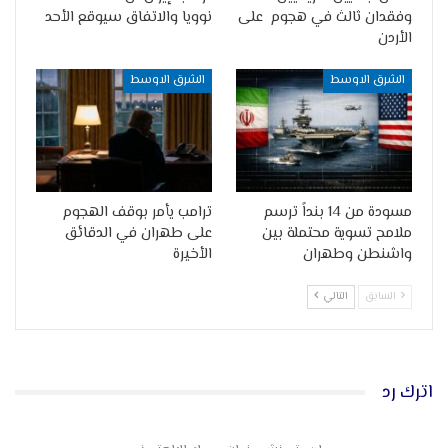
وفقدان ثالث في هجوم على
نوويا والاتفاق سيوقع الأحد
الأردن
الشرق الاوسط
الشرق الاوسط
مسودة من 14 بنداً ترسم
ترامب يأمر بوقف الهجوم
ملامح تسوية محتملة بين
على طهران في الدقائق
واشنطن وطهران
الأخيرة
السابق
التالي
اترك رد