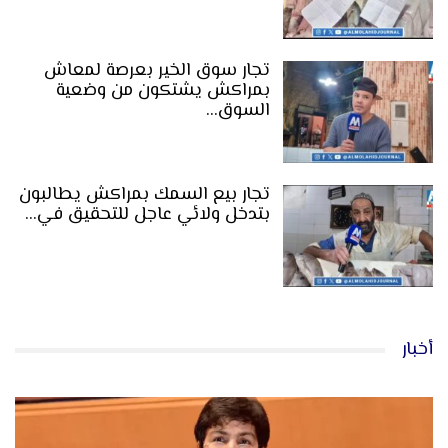
تجار سوق الخير بعرصة لمعاش
بمراكش يشتكون من وضعية
السوق…
تجار بيع السمك بمراكش يطالبون
بتدخل ولائي عاجل للتحقيق في…
أخبار