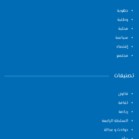
جهوية
وطنية
محلية
سياسة
إقتصاد
مجتمع
تصنيفات
قانون
ثقافة
رياضة
السلطة الرابعة
حوادث و عدالة