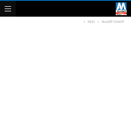
الصفحة الرئيسية
دولية