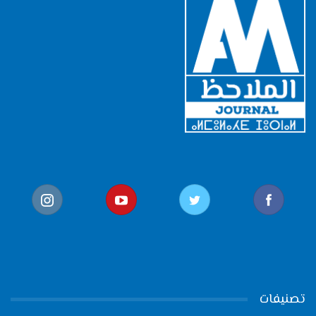
تصنيفات