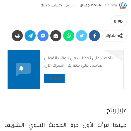
بواسطة
الملاحظ جورنال
في
17 مايو, 2025
0
شارك
احصل على تحديثات في الوقت الفعلي
مباشرة على جهازك ، اشترك الآن.
الاشتراك
عزيز رباح
حينما قرأت لأول مرة الحديث النبوي الشريف