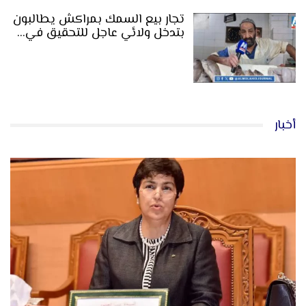
تجار بيع السمك بمراكش يطالبون
بتدخل ولائي عاجل للتحقيق في…
أخبار