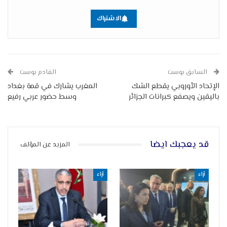
الاشتراك
السابق بوست
القادم بوست
الإتحاد الأوروبي يقطع الشك
المغرب يشارك في قمة بغداد
باليقين ويصفع كبرانات الجزائر
وسط حضور عربي رفيع
قد يعجبك ايضا
المزيد عن المؤلف
آراء
آراء