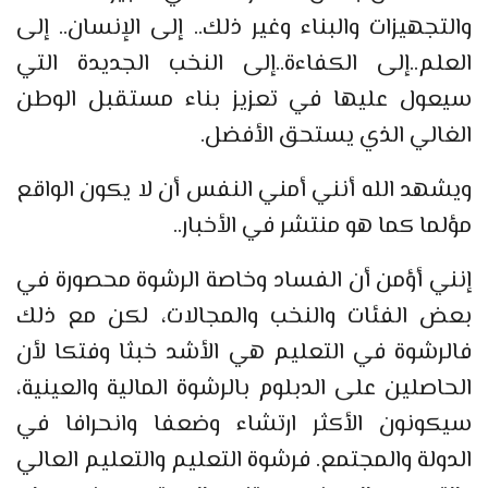
والتجهيزات والبناء وغير ذلك.. إلى الإنسان.. إلى
العلم..إلى الكفاءة..إلى النخب الجديدة التي
سيعول عليها في تعزيز بناء مستقبل الوطن
الغالي الذي يستحق الأفضل.
ويشهد الله أنني أمني النفس أن لا يكون الواقع
مؤلما كما هو منتشر في الأخبار..
إنني أؤمن أن الفساد وخاصة الرشوة محصورة في
بعض الفئات والنخب والمجالات، لكن مع ذلك
فالرشوة في التعليم هي الأشد خبثا وفتكا لأن
الحاصلين على الدبلوم بالرشوة المالية والعينية،
سيكونون الأكثر ارتشاء وضعفا وانحرافا في
الدولة والمجتمع. فرشوة التعليم والتعليم العالي