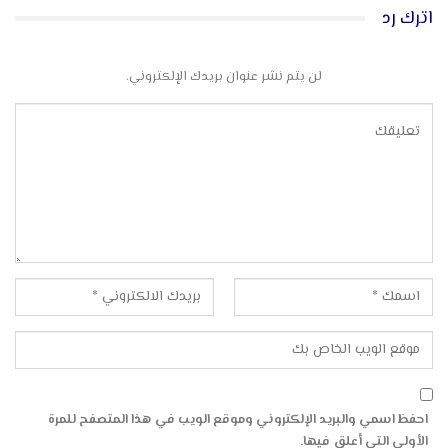
اترك رد
لن يتم نشر عنوان بريدك الإلكتروني.
احفظ اسمي والبريد الإلكتروني وموقع الويب في هذا المتصفح للمرة
الأولى التي أعلق فيها.