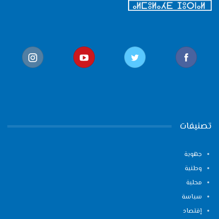
تصنيفات
جهوية
وطنية
محلية
سياسة
إقتصاد