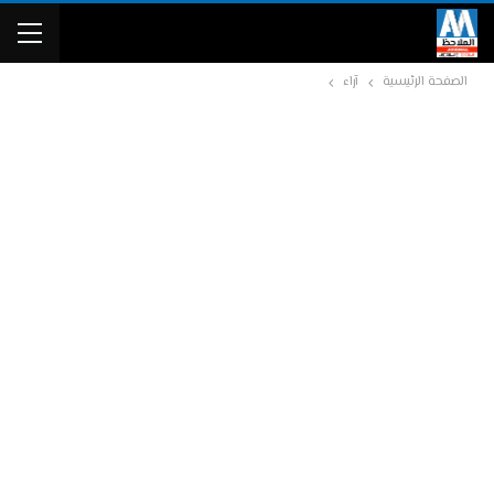
الصفحة الرئيسية
آراء