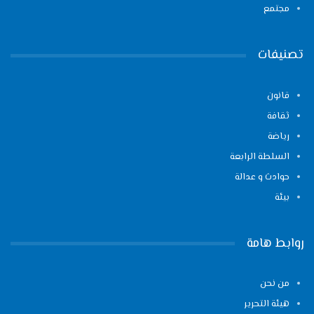
مجتمع
تصنيفات
قانون
ثقافة
رياضة
السلطة الرابعة
حوادث و عدالة
بيئة
روابط هامة
من نحن
هيئة التحرير