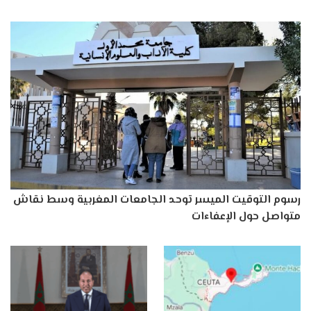
رسوم التوقيت الميسر توحد الجامعات المغربية وسط نقاش
متواصل حول الإعفاءات