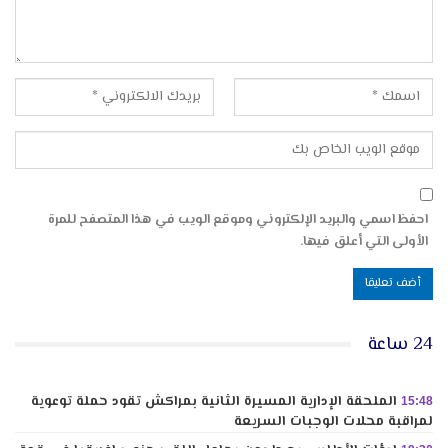
احفظ اسمي والبريد الإلكتروني وموقع الويب في هذا المتصفح للمرة
الأولى التي أعلق فيها.
24 ساعة
الملحقة الإدارية المسيرة الثانية بمراكش تقود حملة توعوية
15:48
لمراقبة محلات الوجبات السريعة