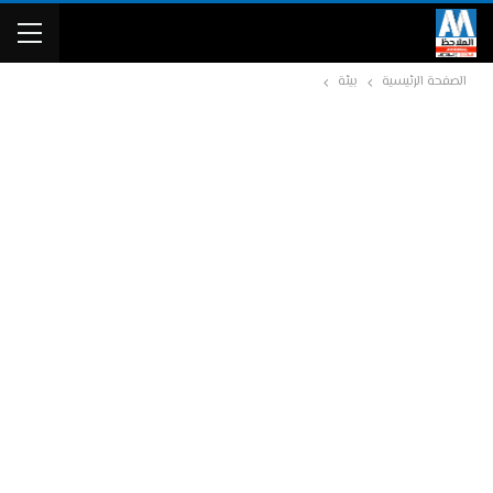
الصفحة الرئيسية
بيئة