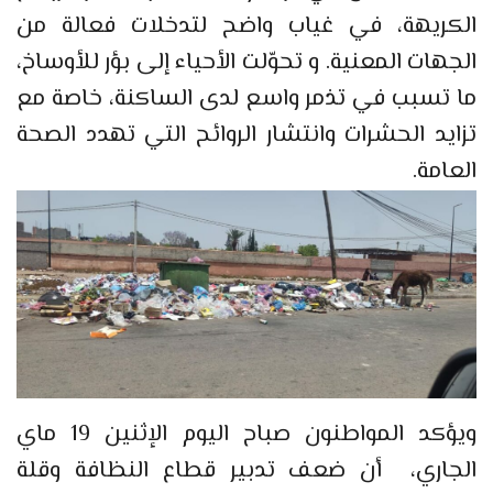
الكريهة، في غياب واضح لتدخلات فعالة من
الجهات المعنية. و تحوّلت الأحياء إلى بؤر للأوساخ،
ما تسبب في تذمر واسع لدى الساكنة، خاصة مع
تزايد الحشرات وانتشار الروائح التي تهدد الصحة
العامة.
ويؤكد المواطنون صباح اليوم الإثنين 19 ماي
الجاري، أن ضعف تدبير قطاع النظافة وقلة