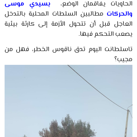
الحاويات يفاقمان الوضع،
بسيدي موسى
والحركات
مطالبين السلطات المحلية بالتدخل
العاجل قبل أن تتحول الأزمة إلى كارثة بيئية
يصعب التحكم فيها.
تاسلطانت اليوم تدق ناقوس الخطر، فهل من
مجيب؟