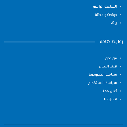
السلطة الرابعة
حوادث و عدالة
بيئة
روابط هامة
من نحن
هيئة التحرير
سياسة الخصوصية
سياسة الاستخدام
أعلن معنا
إتصل بنا