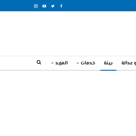
 عدالة
بيئة
خدمات
المزيد