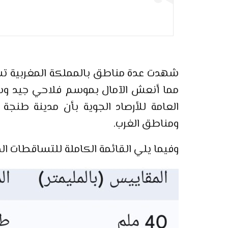
مما أنعش الآمال بموسم فلاحي جيد وساه
العامة للأرصاد الجوية بأن مدينة طنجة
ومناطق الغرب.
وفيما يلي القائمة الكاملة للتساقطات الم