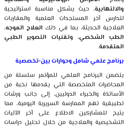
والالتهابية
، حيث يشكل مناسبة استراتيجية
لتدارس آخر المستجدات العلمية والمقاربات
العلاجية الحديثة، بما في ذلك
العلاج الموجه،
الطب الشخصي، وتقنيات التصوير الطبي
المتقدمة
.
برنامج علمي شامل وحوارات بين-تخصصية
يتضمن البرنامج العلمي للمؤتمر سلسلة من
المحاضرات المتخصصة التي يقدمها نخبة من
الأساتذة والخبراء الدوليين، إلى جانب ورشات
تطبيقية تهم الممارسة السريرية اليومية، مما
يتيح للمشاركين الاطلاع على آخر الآليات
التشخيصية والعلاجية من خلال تحليل دراسات