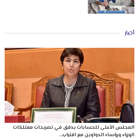
أخبار
المجلس الأعلى للحسابات يدقق في تصريحات ممتلكات
الوزراء ورؤساء الدواوين مع اقتراب…