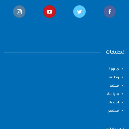
تصنيفات
جهوية
وطنية
محلية
سياسة
إقتصاد
مجتمع