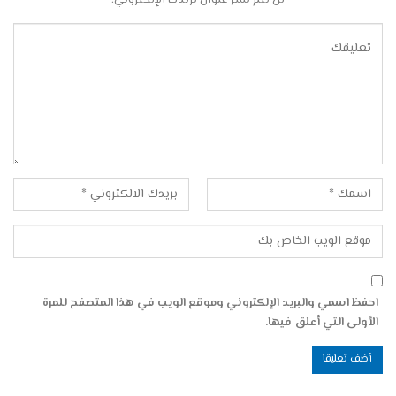
احفظ اسمي والبريد الإلكتروني وموقع الويب في هذا المتصفح للمرة
الأولى التي أعلق فيها.