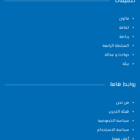
تصنيفات
قانون
ثقافة
رياضة
السلطة الرابعة
حوادث و عدالة
بيئة
روابط هامة
من نحن
هيئة التحرير
سياسة الخصوصية
سياسة الاستخدام
أعلن معنا