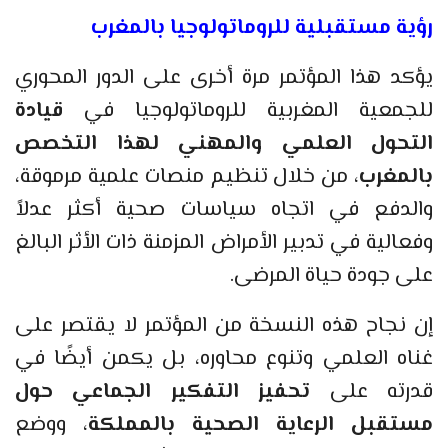
رؤية مستقبلية للروماتولوجيا بالمغرب
يؤكد هذا المؤتمر مرة أخرى على الدور المحوري
للجمعية المغربية للروماتولوجيا في
قيادة
التحول العلمي والمهني لهذا التخصص
بالمغرب
، من خلال تنظيم منصات علمية مرموقة،
والدفع في اتجاه سياسات صحية أكثر عدلاً
وفعالية في تدبير الأمراض المزمنة ذات الأثر البالغ
على جودة حياة المرضى.
إن نجاح هذه النسخة من المؤتمر لا يقتصر على
غناه العلمي وتنوع محاوره، بل يكمن أيضًا في
قدرته على
تحفيز التفكير الجماعي حول
مستقبل الرعاية الصحية بالمملكة
، ووضع