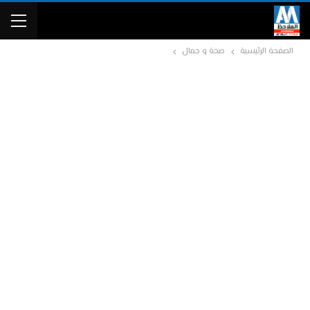
الصفحة الرئيسية
صحة و جمال