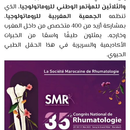
والثلاثين للمؤتمر الوطني للروماتولوجيا
، الذي
تنظمه
الجمعية المغربية للروماتولوجيا
،
بمشاركة أزيد من 400 متخصص من داخل المغرب
وخارجه، يمثلون طيفًا واسعًا من الخبرات
الأكاديمية والسريرية في هذا الحقل الطبي
الحيوي.