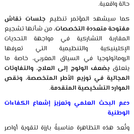
حالة واقعية.
كما سيشهد المؤتمر تنظيم
جلسات نقاش
مفتوحة متعددة التخصصات
، من شأنها تشجيع
المقاربة التشاركية في مواجهة التحديات
الإكلينيكية والتنظيمية التي تعرفها
الروماتولوجيا في السياق المغربي، خاصة ما
يتعلق
بضعف الولوج إلى العلاج، والتفاوتات
المجالية في توزيع الأطر المتخصصة، ونقص
الموارد التشخيصية المتقدمة
.
دعم البحث العلمي وتعزيز إشعاع الكفاءات
الوطنية
وتُعد هذه التظاهرة مناسبةً بارزة لتقوية أواصر