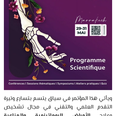
ويأتي هذا المؤتمر في سياق يتسم بتسارع وتيرة
التقدم العلمي والتقني في مجال تشخيص
وعلاج
الأمراض الروماتيزمية والمناعية