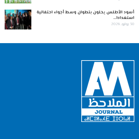
أسود الأطلس يحلون بتطوان وسط أجواء احتفالية
استعدادا…
30 يوليو, 2026