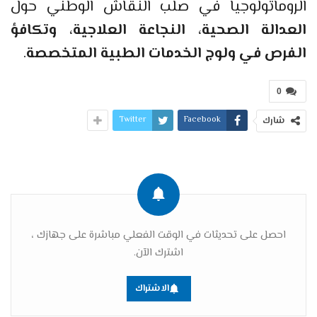
الروماتولوجيا في صلب النقاش الوطني حول
العدالة الصحية، النجاعة العلاجية، وتكافؤ
الفرص في ولوج الخدمات الطبية المتخصصة
.
0
Twitter
Facebook
شارك
احصل على تحديثات في الوقت الفعلي مباشرة على جهازك ،
اشترك الآن.
الاشتراك