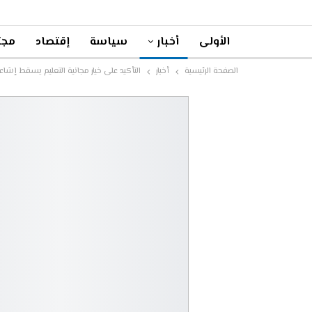
الأولى
أخبار
سياسة
إقتصاد
مجت
الصفحة الرئيسية
أخبار
التأكيد على خيار مجانية التعليم يسقط إ