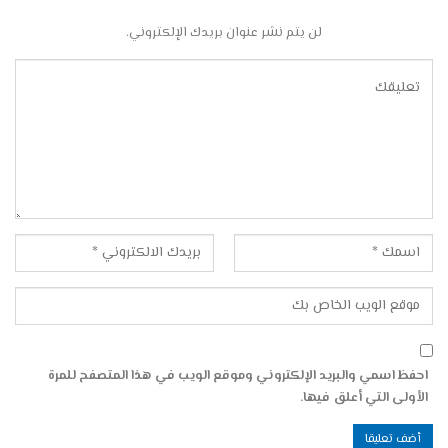
لن يتم نشر عنوان بريدك الإلكتروني.
احفظ اسمي والبريد الإلكتروني وموقع الويب في هذا المتصفح للمرة
الأولى التي أعلق فيها.