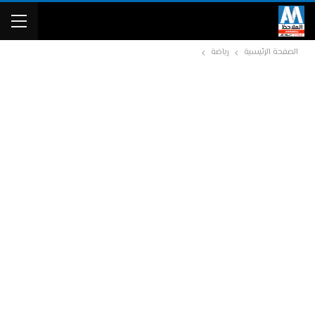
الصفحة الرئيسية
رياضة