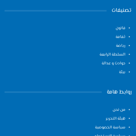
تصنيفات
قانون
ثقافة
رياضة
السلطة الرابعة
حوادث و عدالة
بيئة
روابط هامة
من نحن
هيئة التحرير
سياسة الخصوصية