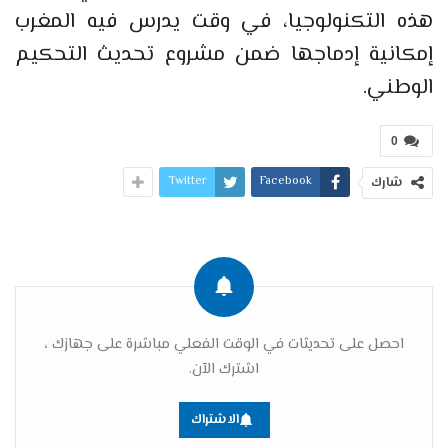
هذه التكنولوجيا، في وقت يدرس فيه المغرب
إمكانية إدماجها ضمن مشروع تحديث التحكيم
الوطني.
0
Twitter
Facebook
شارك
احصل على تحديثات في الوقت الفعلي مباشرة على جهازك ،
اشترك الآن.
الاشتراك