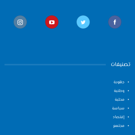
تصنيفات
جهوية
وطنية
محلية
سياسة
إقتصاد
مجتمع