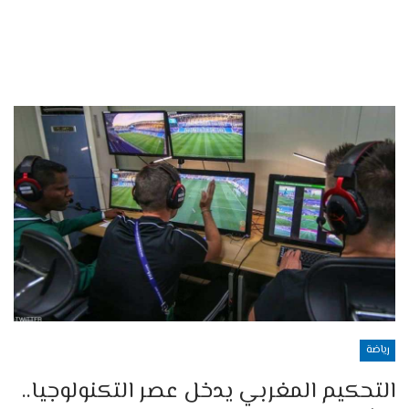
رياضة
التحكيم المغربي يدخل عصر التكنولوجيا..