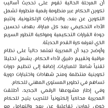
أن المرحلة الحالية تقوم على تحديث أساليب
تكوين الحكام عبر منظومة رقمية متطورة تشمل
التكوين عن بعد، والاختبارات الإلكترونية، وتتبع
الأداء التحكيمي بعد كل مباراة، بهدف تحسين
جودة القرارات التحكيمية ومواكبة التطور السريع
الذي تعرفه كرة القدم الحديثة.
وأوضح جيد أن المديرية تعتمد حالياً على نظام
مراقبة وتقييم دقيق لأداء الحكام، يشمل تحليلاً
تقنياً شاملاً للمباريات، إضافة إلى تنظيم دورات
تكوينية منتظمة ومنح شهادات واختبارات دورية
تساهم في تطوير المستوى المهني للحكام.
وفي إطار مشروعها الرقمي الجديد، أطلقت
المديرية محاكياً إلكترونياً للتدريب يتيح للحكام
خوض تمارين تفاعلية عن بعد والتعامل مع