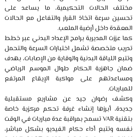
مختلف الحالات التحكيمية، ما يساعد على
تحسين سرعة اتخاذ القرار والتفاعل مع الحالات
المعقدة داخل أرضية الملعب.
كما عززت المديرية برامج الإعداد البدني عبر خطط
تدريب متخصصة تشمل اختبارات السرعة والتحمل
وتتبع اللياقة البدنية والوقاية من الإصابات، بهدف
ضمان جاهزية الحكام طوال الموسم الرياضي
ومساعدتهم على مواكبة الإيقاع المرتفع
للمباريات.
وكشف رضوان جيد عن مشاريع مستقبلية
جديدة، أبرزها إنشاء غرفة تحكم مركزية خاصة
بتقنية VAR تسمح بمراقبة عدة مباريات في الوقت
نفسه وتتبع أداء حكام الفيديو بشكل مباشر،