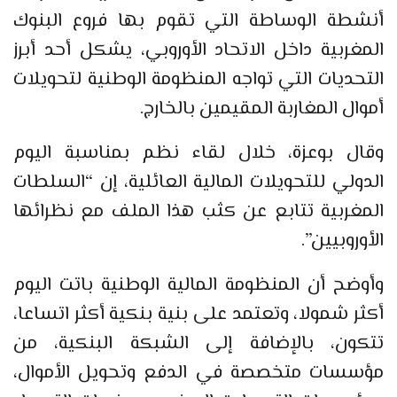
أنشطة الوساطة التي تقوم بها فروع البنوك
المغربية داخل الاتحاد الأوروبي، يشكل أحد أبرز
التحديات التي تواجه المنظومة الوطنية لتحويلات
أموال المغاربة المقيمين بالخارج.
وقال بوعزة، خلال لقاء نظم بمناسبة اليوم
الدولي للتحويلات المالية العائلية، إن “السلطات
المغربية تتابع عن كثب هذا الملف مع نظرائها
الأوروبيين”.
وأوضح أن المنظومة المالية الوطنية باتت اليوم
أكثر شمولا، وتعتمد على بنية بنكية أكثر اتساعا،
تتكون، بالإضافة إلى الشبكة البنكية، من
مؤسسات متخصصة في الدفع وتحويل الأموال،