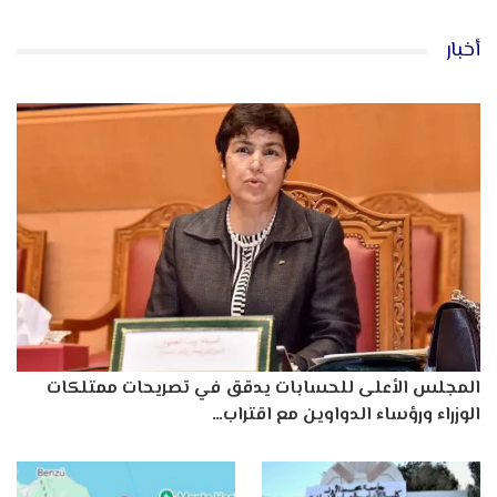
أخبار
المجلس الأعلى للحسابات يدقق في تصريحات ممتلكات
الوزراء ورؤساء الدواوين مع اقتراب…