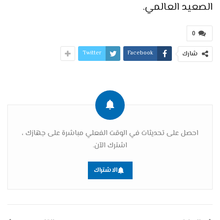
الصعيد العالمي.
0
Twitter
Facebook
شارك
احصل على تحديثات في الوقت الفعلي مباشرة على جهازك ،
اشترك الآن.
الاشتراك