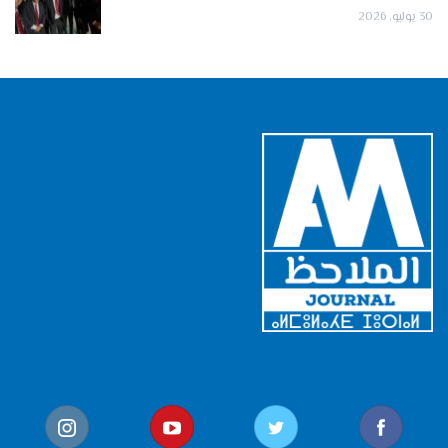
30 يوليو, 2026