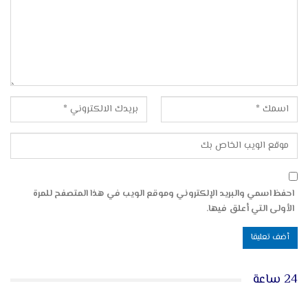
احفظ اسمي والبريد الإلكتروني وموقع الويب في هذا المتصفح للمرة
الأولى التي أعلق فيها.
24 ساعة