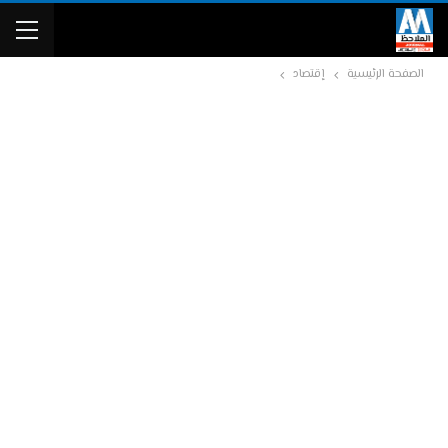
الصفحة الرئيسية
إقتصاد