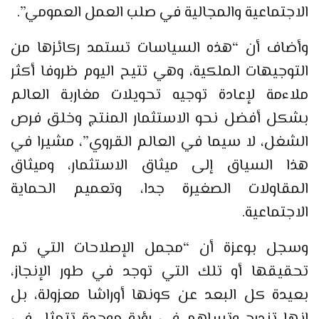
الاجتماعية والمجالية في صلب العمل العمومي”.
وأضاف أن “هذه السياسات تستمد ركائزها من
التوجيهات الملكية، وهي تتيح اليوم ظروفا أكثر
ملاءمة لإعادة توجيه تحويلات مغاربة العالم
بشكل أفضل نحو الاستثمار المنتج وخلق فرص
الشغل، لا سيما في العالم القروي”، مشيرا في
هذا السياق إلى ميثاق الاستثمار، وميثاق
المقاولات الصغيرة جدا، وتعميم الحماية
الاجتماعية.
وسجل بوعزة أن “مجمل الإصلاحات التي تم
تحقيقها أو تلك التي توجد في طور الإنجاز،
بعيدة كل البعد عن كونها أوراشا معزولة، بل