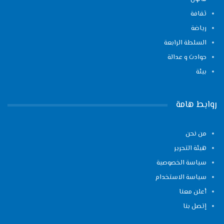
ثقافة
رياضة
السلطة الرابعة
حوادث و عدالة
بيئة
روابط هامة
من نحن
هيئة التحرير
سياسة الخصوصية
سياسة الاستخدام
أعلن معنا
إتصل بنا