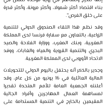
إنها تندرج وتساهم في رؤية موحدة تتمثل في
بناء اقتصاد أكثر شمولا، وأكثر مرونة، وأكثر قدرة
على خلق الفرص”.
وقد نظم هذا اللقاء الصندوق الدولي للتنمية
الزراعية، بالتعاون مع سفارة فرنسا لدى المملكة
المغربية، وبنك المغرب، ووزارة الفلاحة والصيد
البحري والتنمية القروية والمياه والغابات، ووفد
الاتحاد الأوروبي لدى المملكة المغربية.
وجدير بالذكر أنه يحتفل باليوم الدولي للتحويلات
المالية العائلية في 16 يونيو من كل عام، وقد
أعلنته الجمعية العامة للأمم المتحدة تقديرا
لمساهمة العمال المهاجرين وأفراد الجالية
المقيمين بالخارج في التنمية المستدامة على