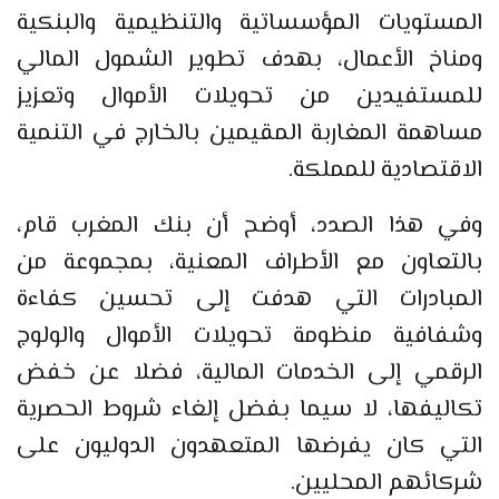
المستويات المؤسساتية والتنظيمية والبنكية
ومناخ الأعمال، بهدف تطوير الشمول المالي
للمستفيدين من تحويلات الأموال وتعزيز
مساهمة المغاربة المقيمين بالخارج في التنمية
الاقتصادية للمملكة.
وفي هذا الصدد، أوضح أن بنك المغرب قام،
بالتعاون مع الأطراف المعنية، بمجموعة من
المبادرات التي هدفت إلى تحسين كفاءة
وشفافية منظومة تحويلات الأموال والولوج
الرقمي إلى الخدمات المالية، فضلا عن خفض
تكاليفها، لا سيما بفضل إلغاء شروط الحصرية
التي كان يفرضها المتعهدون الدوليون على
شركائهم المحليين.