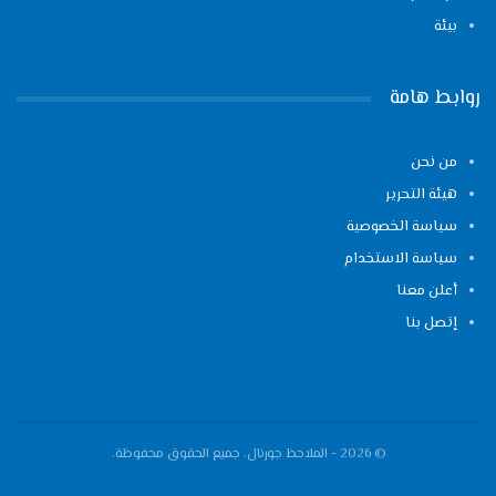
بيئة
روابط هامة
من نحن
هيئة التحرير
سياسة الخصوصية
سياسة الاستخدام
أعلن معنا
إتصل بنا
© 2026 - الملاحظ جورنال. جميع الحقوق محفوظة.