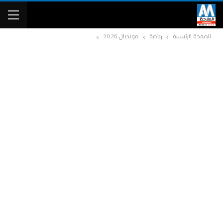
الصفحة الرئيسية
رياضة
مونديال 2026