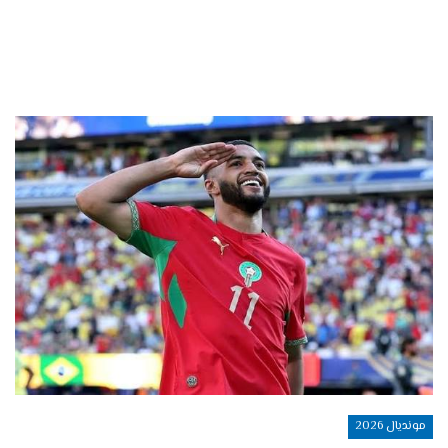
مونديال 2026