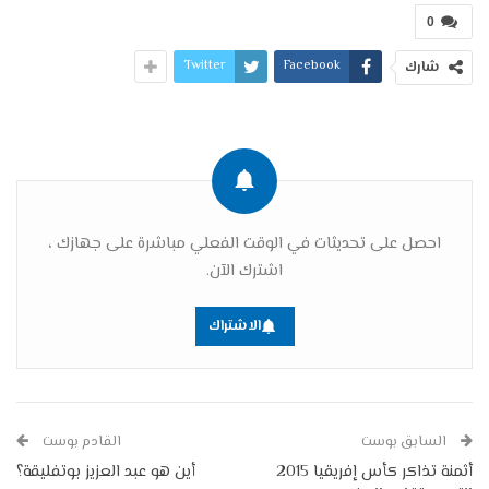
0
Twitter
Facebook
شارك
احصل على تحديثات في الوقت الفعلي مباشرة على جهازك ،
اشترك الآن.
الاشتراك
السابق بوست
القادم بوست
أثمنة تذاكر كأس إفريقيا 2015
أين هو عبد العزيز بوتفليقة؟