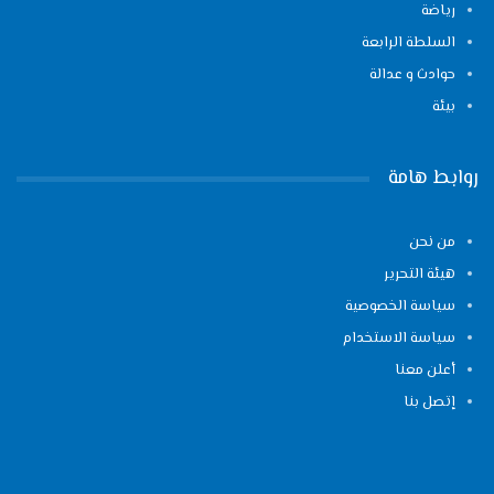
رياضة
السلطة الرابعة
حوادث و عدالة
بيئة
روابط هامة
من نحن
هيئة التحرير
سياسة الخصوصية
سياسة الاستخدام
أعلن معنا
إتصل بنا