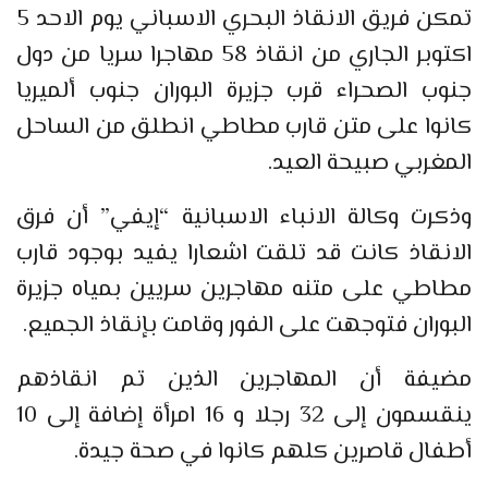
تمكن فريق الانقاذ البحري الاسباني يوم الاحد 5
اكتوبر الجاري من انقاذ 58 مهاجرا سريا من دول
جنوب الصحراء قرب جزيرة البوران جنوب ألميريا
كانوا على متن قارب مطاطي انطلق من الساحل
المغربي صبيحة العيد.
وذكرت وكالة الانباء الاسبانية “إيفي” أن فرق
الانقاذ كانت قد تلقت اشعارا يفيد بوجود قارب
مطاطي على متنه مهاجرين سريين بمياه جزيرة
البوران فتوجهت على الفور وقامت بإنقاذ الجميع.
مضيفة أن المهاجرين الذين تم انقاذهم
ينقسمون إلى 32 رجلا و 16 امرأة إضافة إلى 10
أطفال قاصرين كلهم كانوا في صحة جيدة.