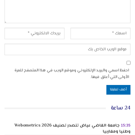
احفظ اسمي والبريد الإلكتروني وموقع الويب في هذا المتصفح للمرة
الأولى التي أعلق فيها.
24 ساعة
جامعة القاضي عياض تتصدر تصنيف Webometrics 2026
15:35
وطنيا ومغاربيا