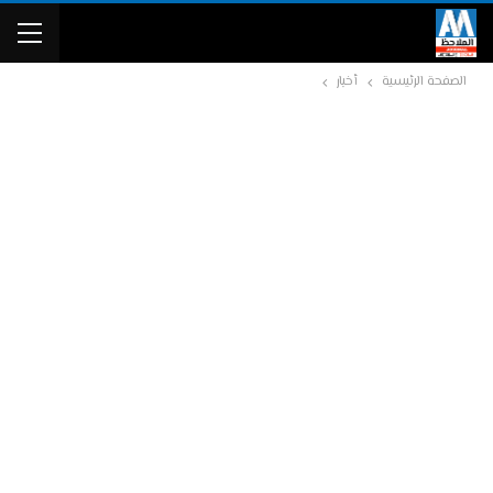
الصفحة الرئيسية
أخبار