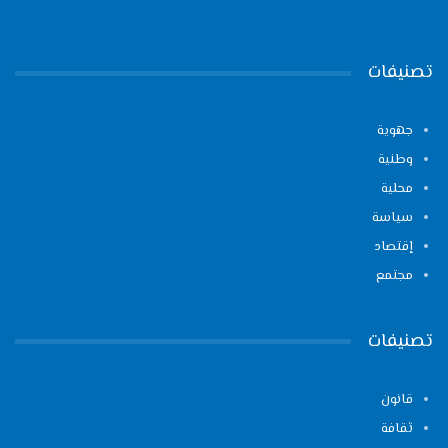
تصنيفات
جهوية
وطنية
محلية
سياسة
إقتصاد
مجتمع
تصنيفات
قانون
ثقافة