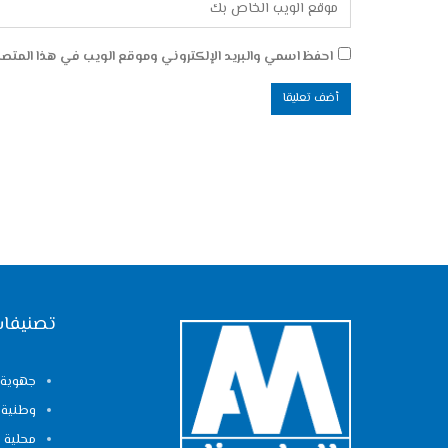
احفظ اسمي والبريد الإلكتروني وموقع الويب في هذا المتصفح
تصنيفات
جهوية
وطنية
محلية