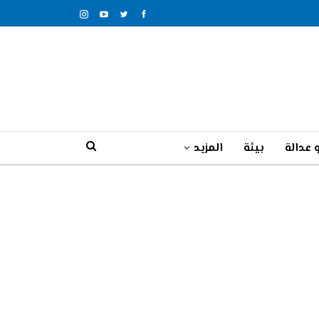
 عدالة
بيئة
المزيد