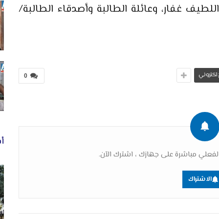
لطيف غفار، وعائلة الطالبة وأصدقاء الطالبة/
لإلكتروني
0
أخ
فعلي مباشرة على جهازك ، اشترك الآن.
الاشتراك