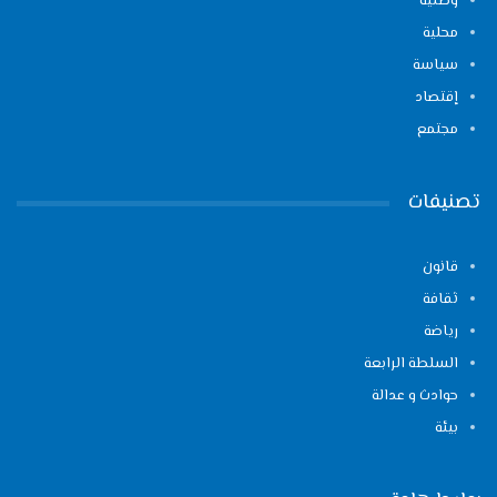
وطنية
محلية
سياسة
إقتصاد
مجتمع
تصنيفات
قانون
ثقافة
رياضة
السلطة الرابعة
حوادث و عدالة
بيئة