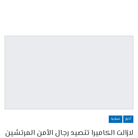
أخبار
سلايد
لازالت الكاميرا تتصيد رجال الأمن المرتشين