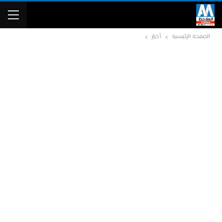
الصفحة الرئيسية
أخبار