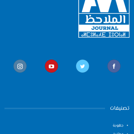
تصنيفات
جهوية