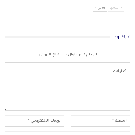
السابق
التالي
اترك رد
لن يتم نشر عنوان بريدك الإلكتروني.