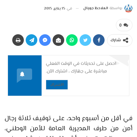
بواسطة
الملاحظ جورنال
في
15 يناير, 2015
0
شارك
احصل على تحديثات في الوقت الفعلي
مباشرة على جهازك ، اشترك الآن.
الاشتراك
في أقل من أسبوع واحد، على توقيف ثلاثة رجال
أمن من طرف المديرية العامة للأمن الوطني،