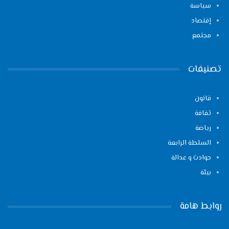
سياسة
إقتصاد
مجتمع
تصنيفات
قانون
ثقافة
رياضة
السلطة الرابعة
حوادث و عدالة
بيئة
روابط هامة