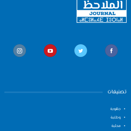
تصنيفات
جهوية
وطنية
محلية