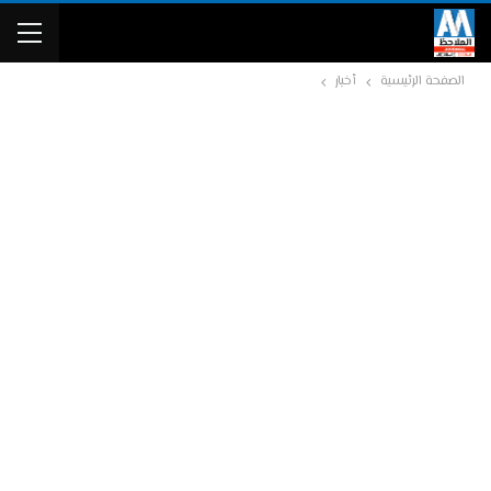
الصفحة الرئيسية
أخبار