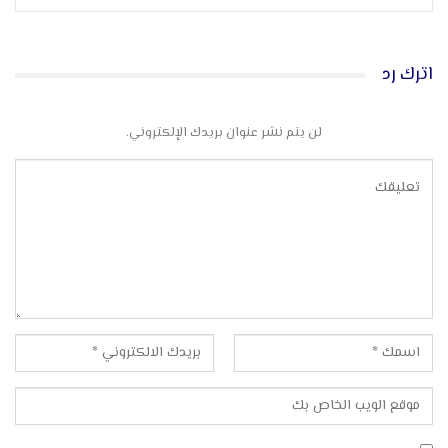
اترك رد
لن يتم نشر عنوان بريدك الإلكتروني.