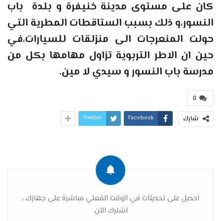
كان على مستوى مدينة خنيفرة و بلدة باب
النسور،و ذلك بسبب الستاقطات المطرية التي
حولت المنعرجات الى منزلقات للسيارات،في
حين ان الاطر التربوية تزاول مهامها بكل من
مدرسة باب النسور و سيدي لا مين.
0
Twitter
Facebook
شارك
احصل على تحديثات في الوقت الفعلي مباشرة على جهازك ،
اشترك الآن.