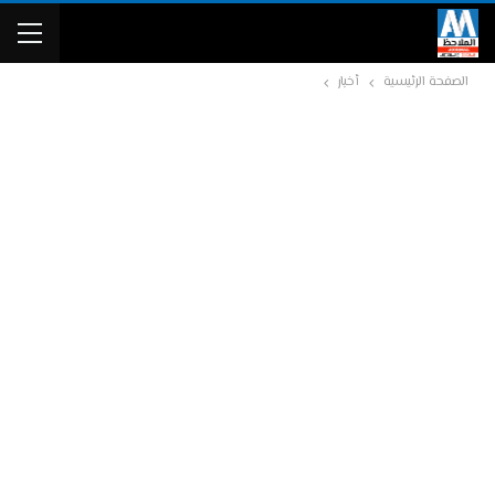
الصفحة الرئيسية
أخبار