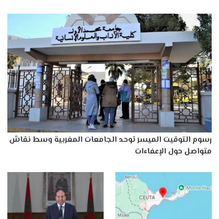
رسوم التوقيت الميسر توحد الجامعات المغربية وسط نقاش
متواصل حول الإعفاءات