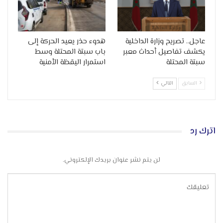
عاجل.. تصريح وزارة الداخلية
هدوء حذر يعيد الحركة إلى
يكشف تفاصيل أحداث معبر
باب سبتة المحتلة وسط
سبتة المحتلة
استمرار اليقظة الأمنية
السابق
التالي
اترك رد
لن يتم نشر عنوان بريدك الإلكتروني.