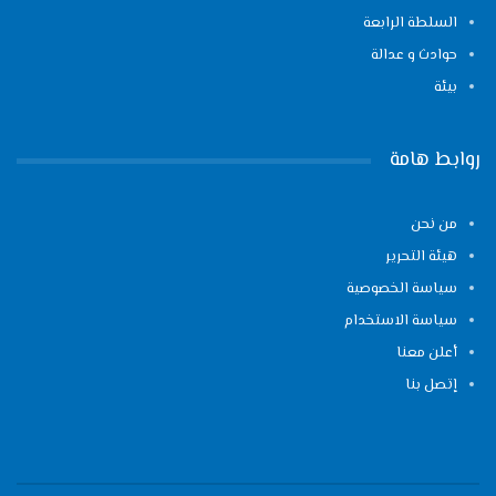
السلطة الرابعة
حوادث و عدالة
بيئة
روابط هامة
من نحن
هيئة التحرير
سياسة الخصوصية
سياسة الاستخدام
أعلن معنا
إتصل بنا