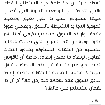
الفداء و رئيس مقاطعة درب السلطان الفداء،
والتي تتحدث عن الوضعية المزرية التي أضحى
عليها مستودع السيارات الذي تعيق وضعيته
الحركية التجارية النشيطة بالسوق، ويعطي صورة
قاتمة لزوار هذا السوق، حيث تترسخ في أذهانهم
فكرة دونية عن هذا السوق الذي طالبت شكاية
الجمعية من الجهات المسؤولة بضرورة التحرك
العاجل، لإنقاذ ما يمكن إنقاذه، خاصة أن ناقوس
الخطر دق غير ما مرة في هذا الفضاء ، فهل
سيتحرك مجلس المدينة و الجهات الوصية لإعادة
البريق لسوق فقد لمعانه منذ زمن خلا؟ أم أن دار
لقمان ستستمر على حالها؟
0