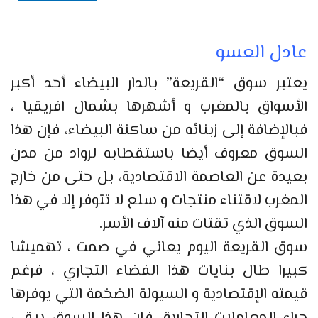
عادل العسو
يعتبر سوق “القريعة” بالدار البيضاء أحد أكبر
الأسواق بالمغرب و أشهرها بشمال افريقيا ،
فبالإضافة إلى زبنائه من ساكنة البيضاء، فإن هذا
السوق معروف أيضا باستقطابه لرواد من مدن
بعيدة عن العاصمة الاقتصادية، بل حتى من خارج
المغرب لاقتناء منتجات و سلع لا تتوفر إلا في هذا
السوق الذي تقتات منه آلاف الأسر.
سوق القريعة اليوم يعاني في صمت ، تهميشا
كبيرا طال بنايات هذا الفضاء التجاري ، فرغم
قيمته الإقتصادية و السيولة الضخمة التي يوفرها