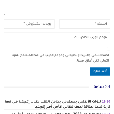
احفظ اسمي والبريد الإلكتروني وموقع الويب في هذا المتصفح للمرة
الأولى التي أعلق فيها.
24 ساعة
لبؤات الأطلس يصطدمن بحامل اللقب جنوب إفريقيا في قمة
19:30
نارية لحجز بطاقة نصف نهائي كأس أمم إفريقيا
19:22