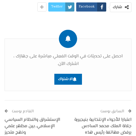
Twitter
Facebook
شارك
احصل على تحديثات في الوقت الفعلي مباشرة على جهازك ،
اشترك الآن.
الاشتراك
السابق بوست
القادم بوست
اعتبارا للأجواء الإنتخابية بنيجيرية
الإستشراق والنظام السياسي
جلالة الملك محمد السادس
الإسلامي..بين مظهر علمي
يرفض مهاتفة رئيس هذه
ونهج متحيز‎