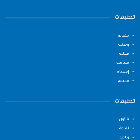
تصنيفات
جهوية
وطنية
محلية
سياسة
إقتصاد
مجتمع
تصنيفات
قانون
ثقافة
رياضة