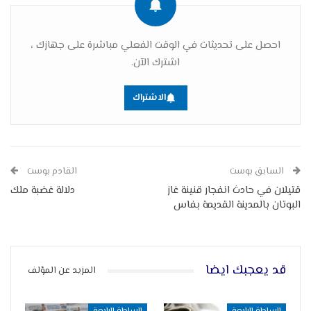
احصل على تحديثات في الوقت الفعلي مباشرة على جهازك ،
اشترك الآن.
الاشتراك
السابق بوست
القادم بوست
قتيلان في حادث انفجار قنينة غاز
دلالة غضبة ملك
البوتان بالمدينة القديمة بفاس
قد يعجبك ايضا
المزيد عن المؤلف