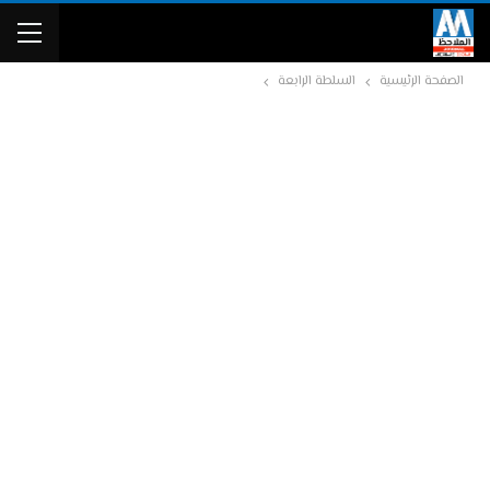
الصفحة الرئيسية
السلطة الرابعة