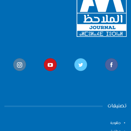
تصنيفات
جهوية