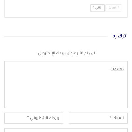
السابق
التالي
اترك رد
لن يتم نشر عنوان بريدك الإلكتروني.