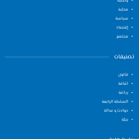
وطنية
محلية
سياسة
إقتصاد
مجتمع
تصنيفات
قانون
ثقافة
رياضة
السلطة الرابعة
حوادث و عدالة
بيئة