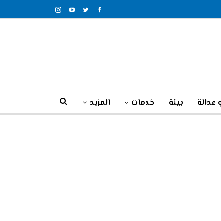
 عدالة
بيئة
خدمات
المزيد