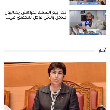
تجار بيع السمك بمراكش يطالبون
بتدخل ولائي عاجل للتحقيق في…
أخبار