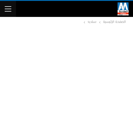
الصفحة الرئيسية
سلايد