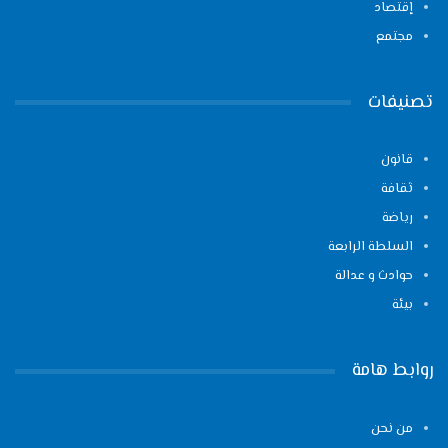
إقتصاد
مجتمع
تصنيفات
قانون
ثقافة
رياضة
السلطة الرابعة
حوادث و عدالة
بيئة
روابط هامة
من نحن