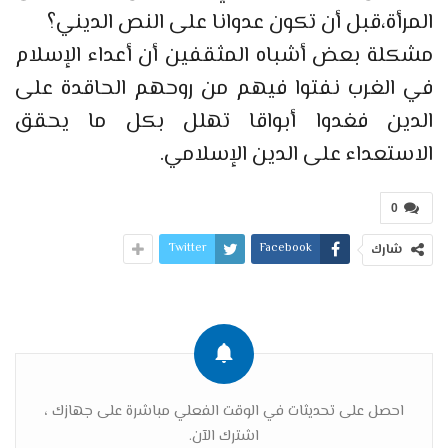
المرأة،قبل أن تكون عدوانا على النص الديني؟
مشكلة بعض أشباه المثقفين أن أعداء الإسلام
في الغرب نفتوا فيهم من روحهم الحاقدة على
الدين فغدوا أبواقا تهلل بكل ما يحقق
الاستعداء على الدين الإسلامي.
0
Twitter
Facebook
شارك
احصل على تحديثات في الوقت الفعلي مباشرة على جهازك ،
اشترك الآن.