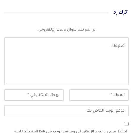
اترك رد
لن يتم نشر عنوان بريدك الإلكتروني.
احفظ اسمي والبريد الإلكتروني وموقع الويب في هذا المتصفح للمرة