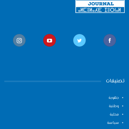
تصنيفات
جهوية
وطنية
محلية
سياسة