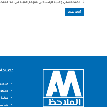
احفظ اسمي والبريد الإلكتروني وموقع الويب في هذا المتصفح
تصنيفات
جهوية
وطنية
محلية
سياسة