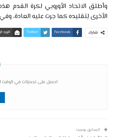
الأخرى لِتقليده كما جرت عليه العادة، وفي 
Facebook
Twitter
البريد ا
شارك
احصل على تحديثات في الوقت ال
السابق بوست