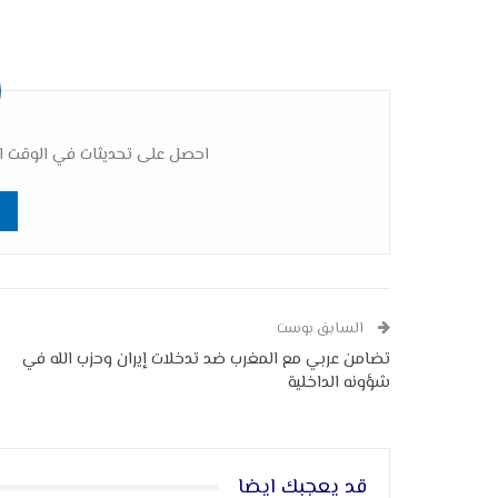
احصل على تحديثات في الوقت ال
السابق بوست
تضامن عربي مع المغرب ضد تدخلات إيران وحزب الله في
شؤونه الداخلية
قد يعجبك ايضا