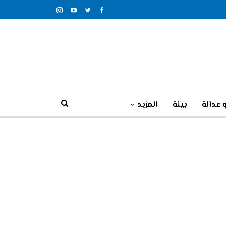
 عدالة
بيئة
المزيد